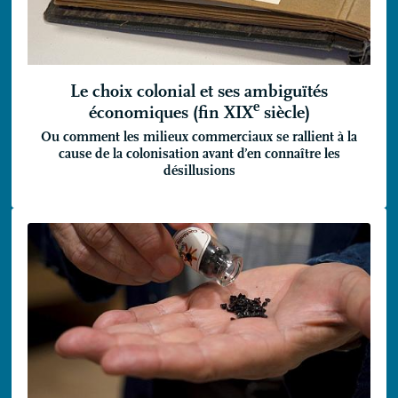
Le choix colonial et ses ambiguïtés
e
économiques (fin
XIX
siècle)
Ou comment les milieux commerciaux se rallient à la
cause de la colonisation avant d’en connaître les
désillusions