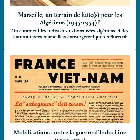
Marseille, un terrain de lutte(s) pour les
Algériens (1945-1954)
?
Ou comment les luttes des nationalistes algériens et des
communistes marseillais convergèrent puis refluèrent
Mobilisations contre la guerre d’Indochine
(1945-1954)