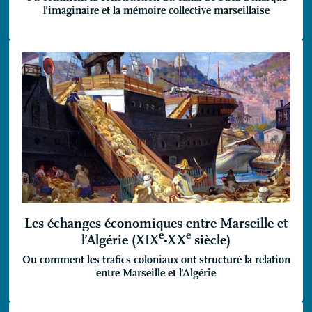
l’imaginaire et la mémoire collective marseillaise
Les échanges économiques entre Marseille et
e
e
l’Algérie (
XIX
-
XX
siècle)
Ou comment les trafics coloniaux ont structuré la relation
entre Marseille et l’Algérie