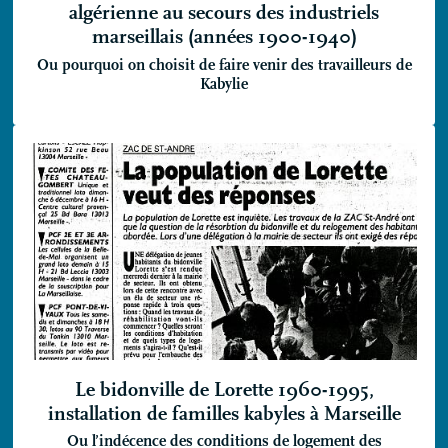
algérienne au secours des industriels
marseillais (années 1900-1940)
Ou pourquoi on choisit de faire venir des travailleurs de
Kabylie
Le bidonville de Lorette 1960-1995,
installation de familles kabyles à Marseille
Ou l’indécence des conditions de logement des