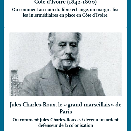
Côte d’Ivoire (1842-1860)
Ou comment au nom du libre-échange, on marginalise
les intermédiaires en place en Côte d’Ivoire.
Jules Charles-Roux, le «
grand marseillais
» de
Paris
Ou comment Jules Charles-Roux est devenu un ardent
défenseur de la colonisation