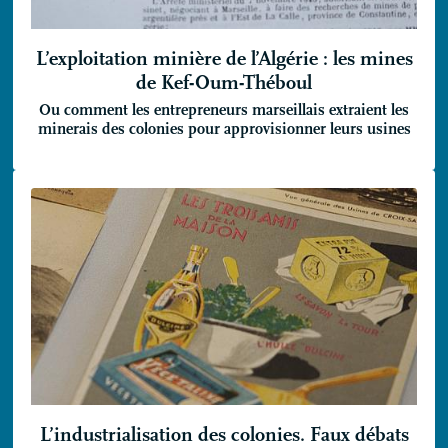
L’exploitation minière de l’Algérie : les mines
de Kef-Oum-Théboul
Ou comment les entrepreneurs marseillais extraient les
minerais des colonies pour approvisionner leurs usines
L’industrialisation des colonies. Faux débats