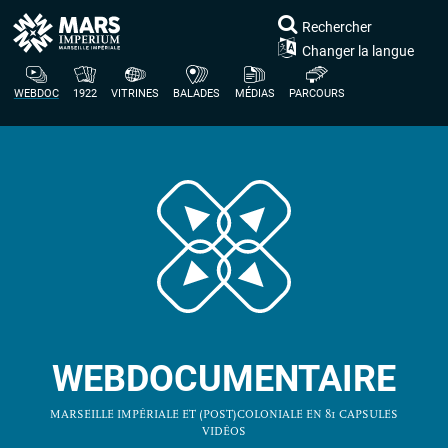
Rechercher
Changer la langue
WEBDOC
1922
VITRINES
BALADES
MÉDIAS
PARCOURS
WEBDOCUMENTAIRE
MARSEILLE IMPÉRIALE ET (POST)COLONIALE EN 81 CAPSULES
VIDÉOS