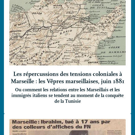
Les répercussions des tensions coloniales à
Marseille : les Vêpres marseillaises, juin 1881
Ou comment les relations entre les Marseillais et les
immigrés italiens se tendent au moment de la conquête
de la Tunisie