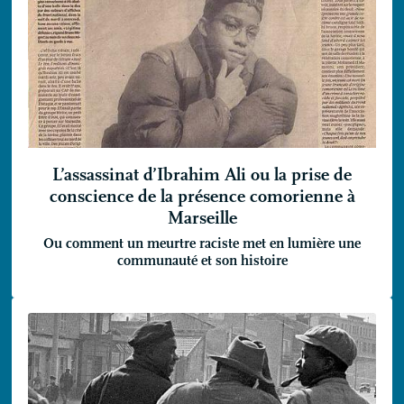
L’assassinat d’Ibrahim Ali ou la prise de
conscience de la présence comorienne à
Marseille
Ou comment un meurtre raciste met en lumière une
communauté et son histoire