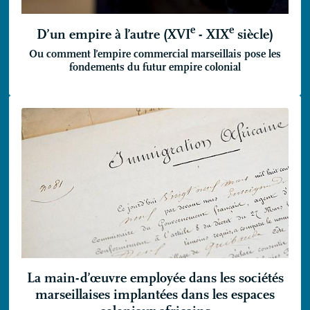
e
e
D’un empire à l’autre (
XVI
-
XIX
siècle)
Ou comment l’empire commercial marseillais pose les
fondements du futur empire colonial
La main-d’œuvre employée dans les sociétés
marseillaises implantées dans les espaces