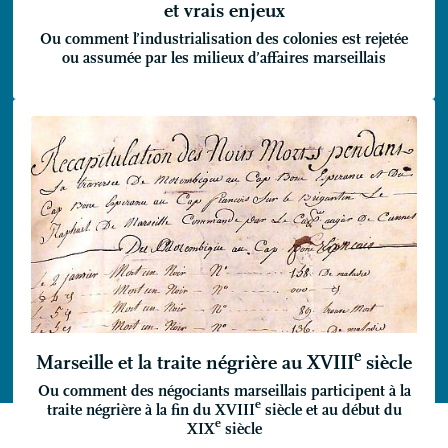
et vrais enjeux
Ou comment l’industrialisation des colonies est rejetée
ou assumée par les milieux d’affaires marseillais
e
Marseille et la traite négrière au
XVIII
siècle
Ou comment des négociants marseillais participent à la
e
traite négrière à la fin du
XVIII
siècle et au début du
e
XIX
siècle