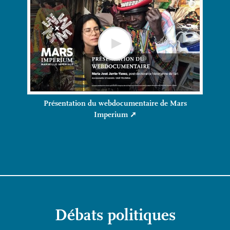
Présentation du webdocumentaire de Mars
Imperium
Débats politiques