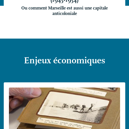
Ou comment Marseille est aussi une capitale
anticoloniale
Enjeux économiques