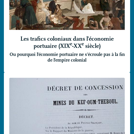
Les trafics coloniaux dans l’économie
e
e
portuaire (
XIX
-
XX
siècle)
Ou pourquoi l’économie portuaire ne s’écroule pas à la fin
de l’empire colonial