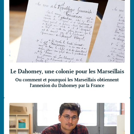
Le Dahomey, une colonie pour les Marseillais
Ou comment et pourquoi les Marseillais obtiennent
l’annexion du Dahomey par la France