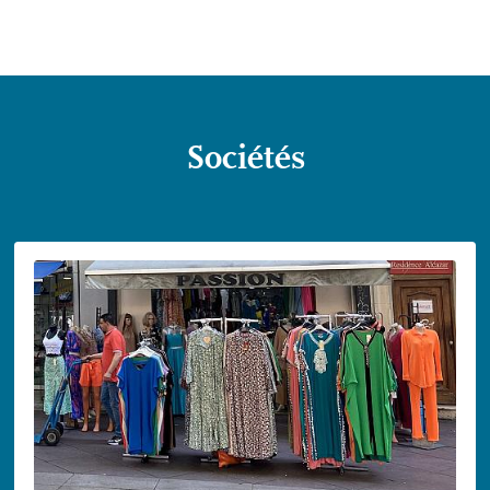
Sociétés