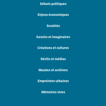
Débats politiques
Enjeux économiques
Sociétés
Savoirs et imaginaires
Créations et cultures
Récits et médias
Musées et archives
Empreintes urbaines
Mémoires vives