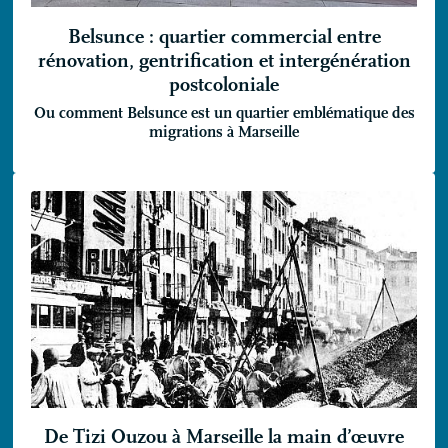
Belsunce : quartier commercial entre
rénovation, gentrification et intergénération
postcoloniale
Ou comment Belsunce est un quartier emblématique des
migrations à Marseille
De Tizi Ouzou à Marseille la main d’œuvre