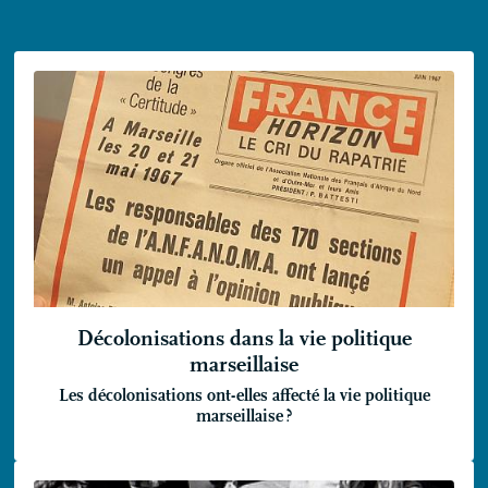
Décolonisations dans la vie politique
marseillaise
Les décolonisations ont-elles affecté la vie politique
marseillaise
?