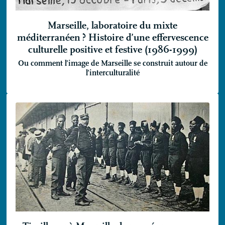
Marseille, laboratoire du mixte
méditerranéen
? Histoire d’une effervescence
culturelle positive et festive (1986-1999)
Ou comment l’image de Marseille se construit autour de
l’interculturalité