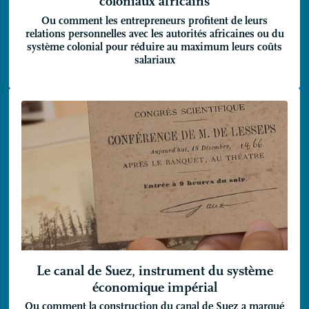
coloniaux africains
Ou comment les entrepreneurs profitent de leurs
relations personnelles avec les autorités africaines ou du
système colonial pour réduire au maximum leurs coûts
salariaux
Le canal de Suez, instrument du système
économique impérial
Ou comment la construction du canal de Suez a marqué