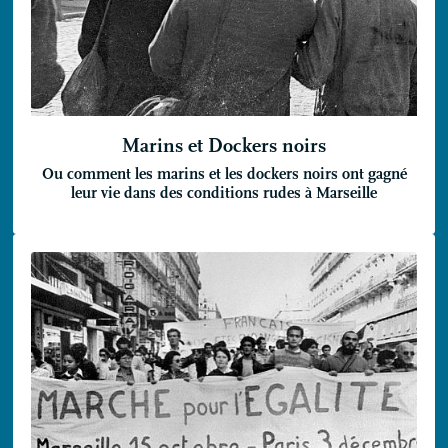
Marins et Dockers noirs
Ou comment les marins et les dockers noirs ont gagné
leur vie dans des conditions rudes à Marseille