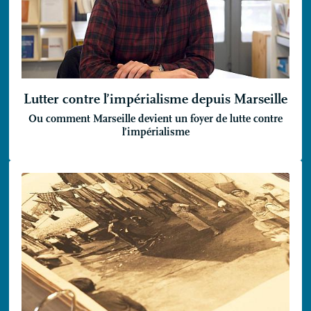
Lutter contre l’impérialisme depuis Marseille
Ou comment Marseille devient un foyer de lutte contre
l’impérialisme