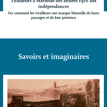
Tirailleurs à Marseille des années 1910 aux
indépendances
Ou comment les tirailleurs ont marqué Marseille de leurs
passages et de leur présence
Savoirs et imaginaires