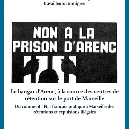
travailleurs immigrés
Le hangar d’Arenc, à la source des centres de
rétention sur le port de Marseille
Ou comment l’État français pratique à Marseille des
rétentions et expulsions illégales