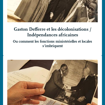
Gaston Defferre et les décolonisations /
Indépendances africaines
Ou comment les fonctions ministérielles et locales
s’imbriquent