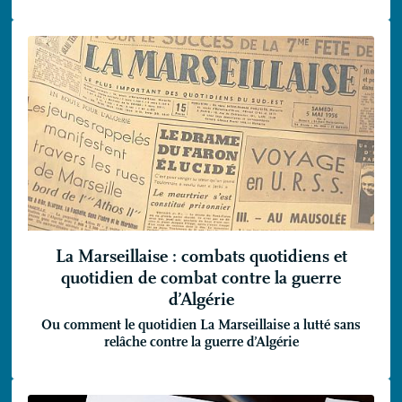
La Marseillaise : combats quotidiens et
quotidien de combat contre la guerre
d’Algérie
Ou comment le quotidien La Marseillaise a lutté sans
relâche contre la guerre d’Algérie