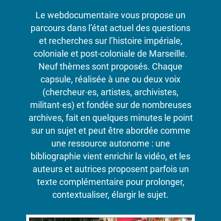
Le webdocumentaire vous propose un
parcours dans l’état actuel des questions
et recherches sur l’histoire impériale,
coloniale et post-coloniale de Marseille.
Neuf thèmes sont proposés. Chaque
capsule, réalisée à une ou deux voix
(chercheur
·
es, artistes, archivistes,
militant
·
es) et fondée sur de nombreuses
archives, fait en quelques minutes le point
sur un sujet et peut être abordée comme
une ressource autonome : une
bibliographie vient enrichir la vidéo, et les
auteurs et autrices proposent parfois un
texte complémentaire pour prolonger,
contextualiser, élargir le sujet.