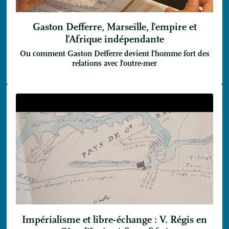
Gaston Defferre, Marseille, l’empire et
l’Afrique indépendante
Ou comment Gaston Defferre devient l’homme fort des
relations avec l’outre-mer
Impérialisme et libre-échange : V. Régis en