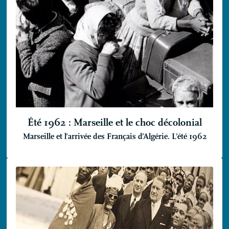
Été 1962 : Marseille et le choc décolonial
Marseille et l’arrivée des Français d’Algérie. L’été 1962