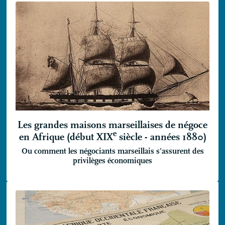
Les grandes maisons marseillaises de négoce
e
en Afrique (début
XIX
siècle - années 1880)
Ou comment les négociants marseillais s’assurent des
privilèges économiques