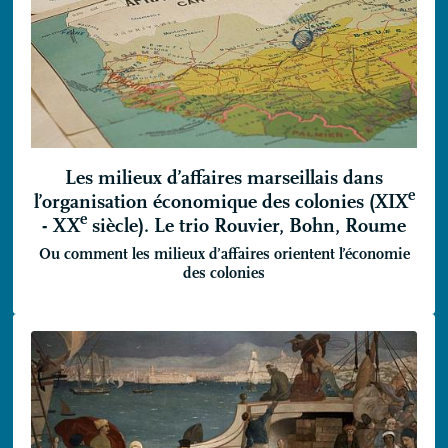
Les milieux d’affaires marseillais dans
e
l’organisation économique des colonies (
XIX
e
-
XX
siècle). Le trio Rouvier, Bohn, Roume
Ou comment les milieux d’affaires orientent l’économie
des colonies