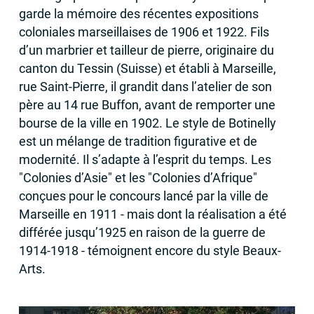
garde la mémoire des récentes expositions
coloniales marseillaises de 1906 et 1922. Fils
d’un marbrier et tailleur de pierre, originaire du
canton du Tessin (Suisse) et établi à Marseille,
rue Saint-Pierre, il grandit dans l’atelier de son
père au 14 rue Buffon, avant de remporter une
bourse de la ville en 1902. Le style de Botinelly
est un mélange de tradition figurative et de
modernité. Il s’adapte à l’esprit du temps. Les
"Colonies d’Asie" et les "Colonies d’Afrique"
conçues pour le concours lancé par la ville de
Marseille en 1911 - mais dont la réalisation a été
différée jusqu’1925 en raison de la guerre de
1914-1918 - témoignent encore du style Beaux-
Arts.