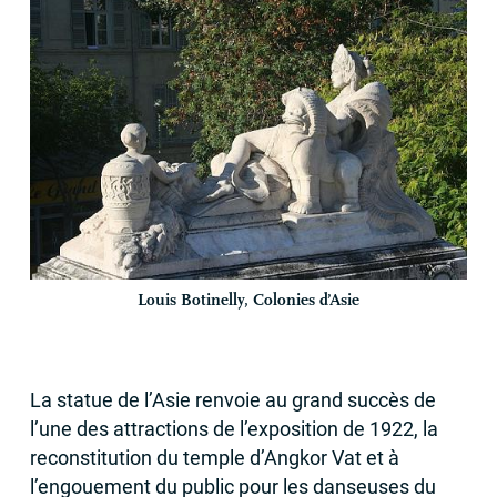
Louis Botinelly, Colonies d’Asie
La statue de l’Asie renvoie au grand succès de
l’une des attractions de l’exposition de 1922, la
reconstitution du temple d’Angkor Vat et à
l’engouement du public pour les danseuses du