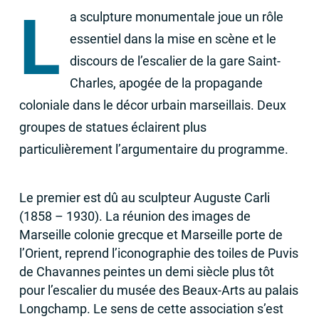
L
a sculpture monumentale joue un rôle
essentiel dans la mise en scène et le
discours de l’escalier de la gare Saint-
Charles, apogée de la propagande
coloniale dans le décor urbain marseillais. Deux
groupes de statues éclairent plus
particulièrement l’argumentaire du programme.
Le premier est dû au sculpteur Auguste Carli
(1858 – 1930). La réunion des images de
Marseille colonie grecque et Marseille porte de
l’Orient, reprend l’iconographie des toiles de Puvis
de Chavannes peintes un demi siècle plus tôt
pour l’escalier du musée des Beaux-Arts au palais
Longchamp. Le sens de cette association s’est