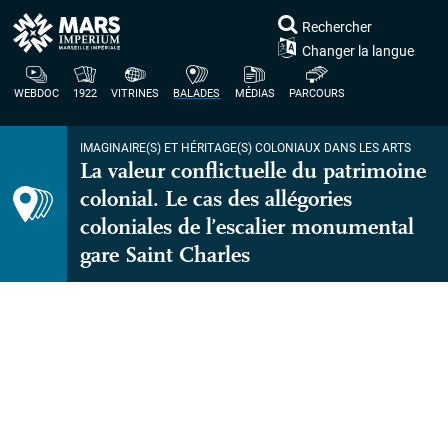
Rechercher
Changer la langue
WEBDOC
1922
VITRINES
BALADES
MÉDIAS
PARCOURS
IMAGINAIRE(S) ET HÉRITAGE(S) COLONIAUX DANS LES ARTS
La valeur conflictuelle du patrimoine
colonial. Le cas des allégories
coloniales de l’escalier monumental
gare Saint Charles