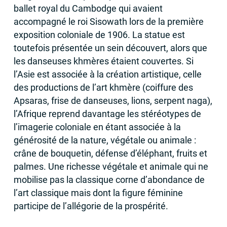
ballet royal du Cambodge qui avaient
accompagné le roi Sisowath lors de la première
exposition coloniale de 1906. La statue est
toutefois présentée un sein découvert, alors que
les danseuses khmères étaient couvertes. Si
l’Asie est associée à la création artistique, celle
des productions de l’art khmère (coiffure des
Apsaras, frise de danseuses, lions, serpent naga),
l’Afrique reprend davantage les stéréotypes de
l’imagerie coloniale en étant associée à la
générosité de la nature, végétale ou animale :
crâne de bouquetin, défense d’éléphant, fruits et
palmes. Une richesse végétale et animale qui ne
mobilise pas la classique corne d’abondance de
l’art classique mais dont la figure féminine
participe de l’allégorie de la prospérité.