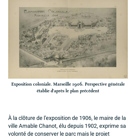
Exposition coloniale. Marseille 1906. Perspective générale
établie d’après le plan précédent
À la clôture de l’exposition de 1906, le maire de la
ville Amable Chanot, élu depuis 1902, exprime sa
volonté de conserver le parc mais le projet