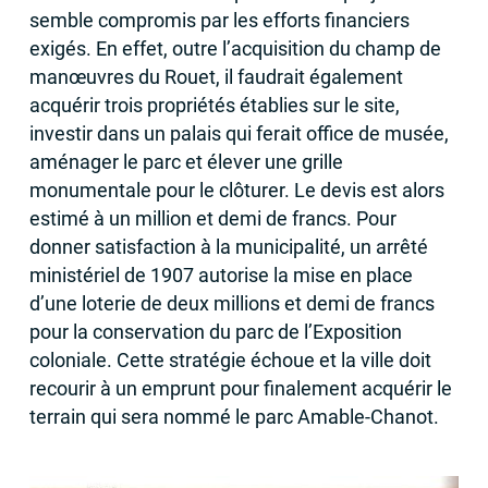
semble compromis par les efforts financiers
exigés. En effet, outre l’acquisition du champ de
manœuvres du Rouet, il faudrait également
acquérir trois propriétés établies sur le site,
investir dans un palais qui ferait office de musée,
aménager le parc et élever une grille
monumentale pour le clôturer. Le devis est alors
estimé à un million et demi de francs. Pour
donner satisfaction à la municipalité, un arrêté
ministériel de 1907 autorise la mise en place
d’une loterie de deux millions et demi de francs
pour la conservation du parc de l’Exposition
coloniale. Cette stratégie échoue et la ville doit
recourir à un emprunt pour finalement acquérir le
terrain qui sera nommé le parc Amable-Chanot.