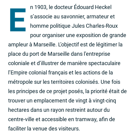
E
n 1903, le docteur Édouard Heckel
s’associe au savonnier, armateur et
homme politique Jules Charles-Roux
pour organiser une exposition de grande
ampleur à Marseille. L’objectif est de légitimer la
place du port de Marseille dans l’entreprise
coloniale et d’illustrer de manière spectaculaire
l’Empire colonial français et les actions de la
métropole sur les territoires colonisés. Une fois
les principes de ce projet posés, la priorité était de
trouver un emplacement de vingt à vingt-cinq
hectares dans un rayon restreint autour du
centre-ville et accessible en tramway, afin de
faciliter la venue des visiteurs.