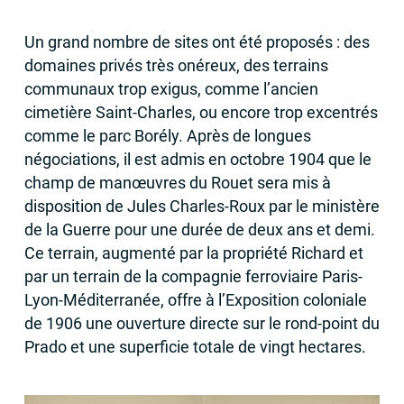
Un grand nombre de sites ont été proposés : des
domaines privés très onéreux, des terrains
communaux trop exigus, comme l’ancien
cimetière Saint-Charles, ou encore trop excentrés
comme le parc Borély. Après de longues
négociations, il est admis en octobre 1904 que le
champ de manœuvres du Rouet sera mis à
disposition de Jules Charles-Roux par le ministère
de la Guerre pour une durée de deux ans et demi.
Ce terrain, augmenté par la propriété Richard et
par un terrain de la compagnie ferroviaire Paris-
Lyon-Méditerranée, offre à l’Exposition coloniale
de 1906 une ouverture directe sur le rond-point du
Prado et une superficie totale de vingt hectares.