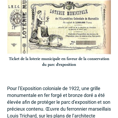
Ticket de la loterie municipale en faveur de la conservation
du parc d’exposition
Pour l’Exposition coloniale de 1922, une grille
monumentale en fer forgé et bronze doré a été
élevée afin de protéger le parc d’exposition et son
précieux contenu. Œuvre du ferronnier marseillais
Louis Trichard, sur les plans de l’architecte