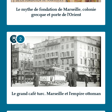
Le mythe de fondation de Marseille, colonie
grecque et porte de l’Orient
Le grand café turc. Marseille et l’empire ottoman