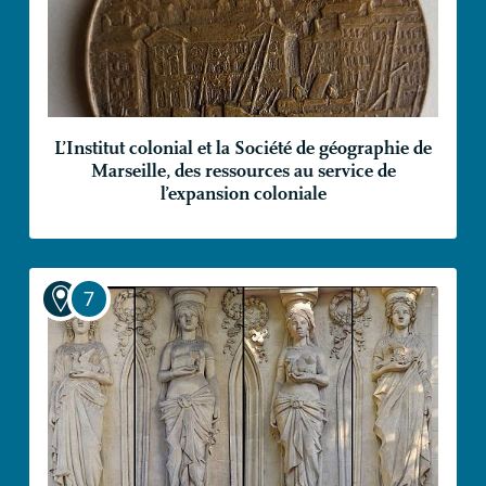
L’Institut colonial et la Société de géographie de
Marseille, des ressources au service de
l’expansion coloniale