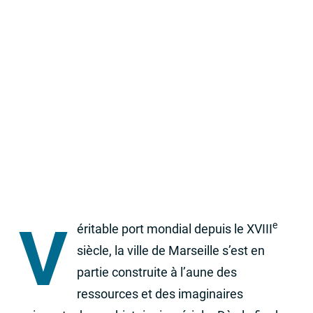
V
e
éritable port mondial depuis le
XVIII
siècle, la ville de Marseille s’est en
partie construite à l’aune des
ressources et des imaginaires