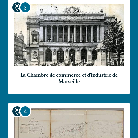
La Chambre de commerce et d’industrie de
Marseille