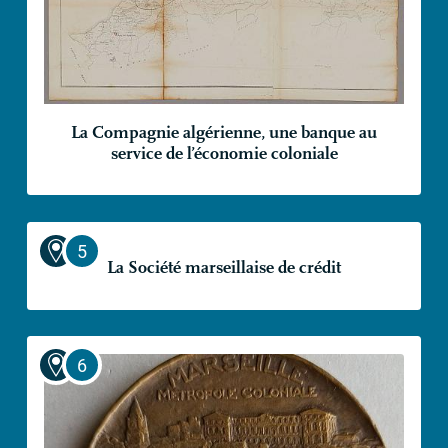
La Compagnie algérienne, une banque au
service de l’économie coloniale
La Société marseillaise de crédit