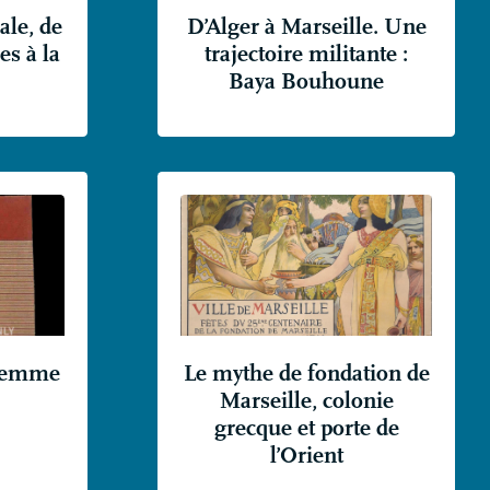
ale, de
D’Alger à Marseille. Une
es à la
trajectoire militante :
Baya Bouhoune
 femme
Le mythe de fondation de
Marseille, colonie
grecque et porte de
l’Orient