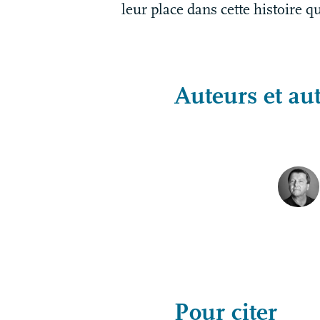
leur place dans cette histoire 
Auteurs et aut
Pour citer