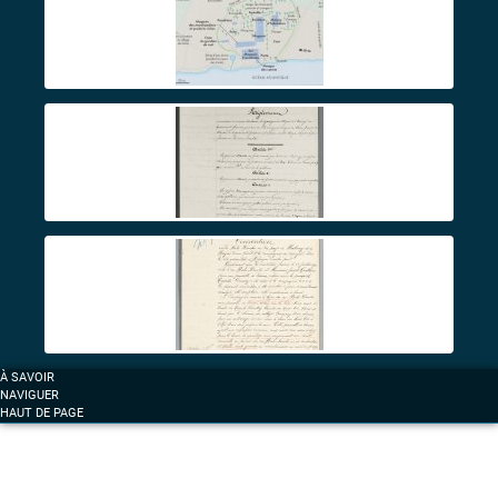
À SAVOIR
NAVIGUER
HAUT DE PAGE