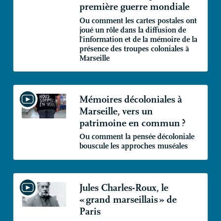
première guerre mondiale
Ou comment les cartes postales ont
joué un rôle dans la diffusion de
l’information et de la mémoire de la
présence des troupes coloniales à
Marseille
Mémoires décoloniales à
Marseille, vers un
patrimoine en commun
?
Ou comment la pensée décoloniale
bouscule les approches muséales
Jules Charles-Roux, le
«
grand marseillais
» de
Paris