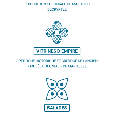
L’EXPOSITION COLONIALE DE MARSEILLE
DÉCRYPTÉE
VITRINES D’EMPIRE
APPROCHE HISTORIQUE ET CRITIQUE DE L’ANCIEN
«
MUSÉE COLONIAL
» DE MARSEILLE
BALADES