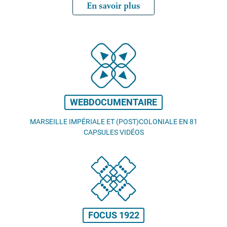
En savoir plus
WEBDOCUMENTAIRE
MARSEILLE IMPÉRIALE ET (POST)COLONIALE EN 81
CAPSULES VIDÉOS
FOCUS 1922