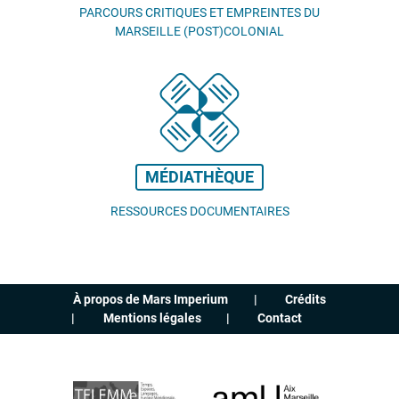
PARCOURS CRITIQUES ET EMPREINTES DU
MARSEILLE (POST)COLONIAL
MÉDIATHÈQUE
RESSOURCES DOCUMENTAIRES
À propos de Mars Imperium
Crédits
Mentions légales
Contact