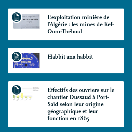
L’exploitation minière de
l’Algérie : les mines de Kef-
Oum-Théboul
Habbit ana habbit
Effectifs des ouvriers sur le
chantier Dussaud à Port-
Saïd selon leur origine
géographique et leur
fonction en 1865