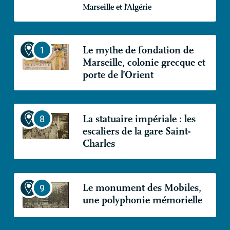
Marseille et l’Algérie
Le mythe de fondation de
Marseille, colonie grecque et
porte de l’Orient
La statuaire impériale : les
escaliers de la gare Saint-
Charles
Le monument des Mobiles,
une polyphonie mémorielle