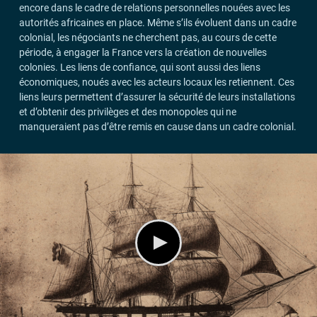
encore dans le cadre de relations personnelles nouées avec les
autorités africaines en place. Même s’ils évoluent dans un cadre
colonial, les négociants ne cherchent pas, au cours de cette
période, à engager la France vers la création de nouvelles
colonies. Les liens de confiance, qui sont aussi des liens
économiques, noués avec les acteurs locaux les retiennent. Ces
liens leurs permettent d’assurer la sécurité de leurs installations
et d’obtenir des privilèges et des monopoles qui ne
manqueraient pas d’être remis en cause dans un cadre colonial.