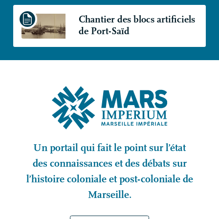
Chantier des blocs artificiels
de Port-Saïd
Un portail qui fait le point sur l’état
des connaissances et des débats sur
l’histoire coloniale et post-coloniale de
Marseille.