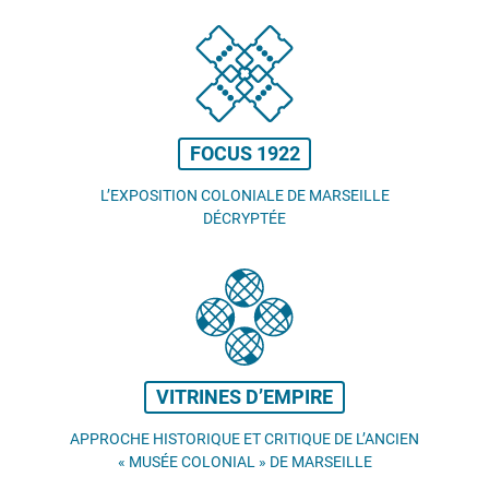
FOCUS 1922
L’EXPOSITION COLONIALE DE MARSEILLE
DÉCRYPTÉE
VITRINES D’EMPIRE
APPROCHE HISTORIQUE ET CRITIQUE DE L’ANCIEN
«
MUSÉE COLONIAL
» DE MARSEILLE