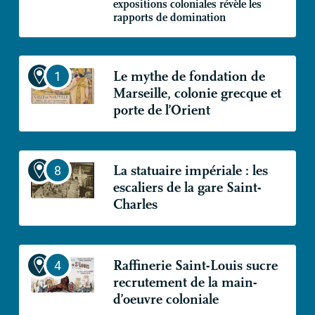
expositions coloniales révèle les
rapports de domination
Le mythe de fondation de
Marseille, colonie grecque et
porte de l’Orient
La statuaire impériale : les
escaliers de la gare Saint-
Charles
Raffinerie Saint-Louis sucre
recrutement de la main-
d’oeuvre coloniale