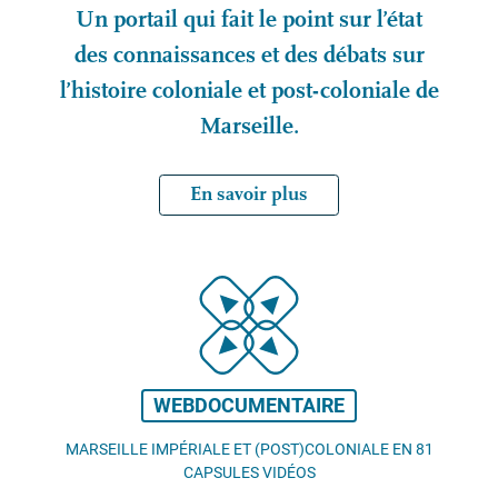
Un portail qui fait le point sur l’état
des connaissances et des débats sur
l’histoire coloniale et post-coloniale de
Marseille.
En savoir plus
WEBDOCUMENTAIRE
MARSEILLE IMPÉRIALE ET (POST)COLONIALE EN 81
CAPSULES VIDÉOS