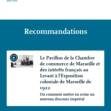
BibTeX
.
Recommandations
Le Pavillon de la Chambre
de commerce de Marseille et
des intérêts français au
Levant à l’Exposition
coloniale de Marseille de
1922
Ou comment mettre en scène un
nouveau discours impérial