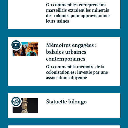
Ou comment les entrepreneurs
marseillais extraient les minerais
des colonies pour approvisionner
leurs usines
Mémoires engagées :
balades urbaines
contemporaines
Ou comment la mémoire de la
colonisation est investie par une
association citoyenne
Statuette bilongo