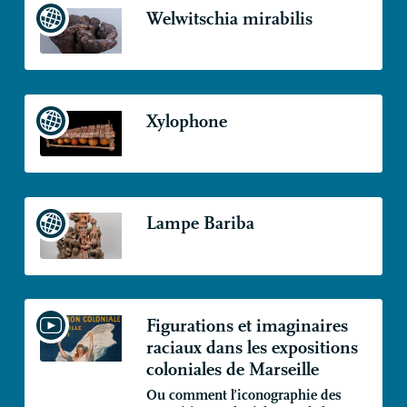
Welwitschia mirabilis
Xylophone
Lampe Bariba
Figurations et imaginaires
raciaux dans les expositions
coloniales de Marseille
Ou comment l’iconographie des