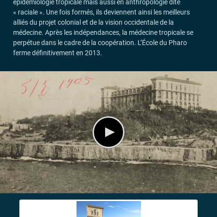
épidémiologie tropicale mais aussi en anthropologie dite
«
raciale
». Une fois formés, ils deviennent ainsi les meilleurs
alliés du projet colonial et de la vision occidentale de la
médecine. Après les indépendances, la médecine tropicale se
perpétue dans le cadre de la coopération. L’École du Pharo
ferme définitivement en 2013.