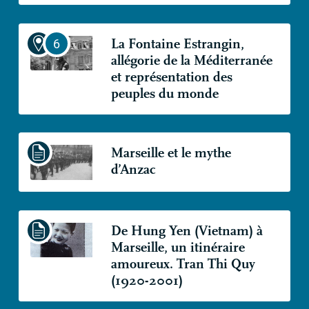
La Fontaine Estrangin,
allégorie de la Méditerranée
et représentation des
peuples du monde
Marseille et le mythe
d’Anzac
De Hung Yen (Vietnam) à
Marseille, un itinéraire
amoureux. Tran Thi Quy
(1920-2001)