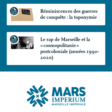
Réminiscences des guerres
de conquête : la toponymie
Le rap de Marseille et la
«
cosmopolitanie
»
postcoloniale (années 1990-
2020)