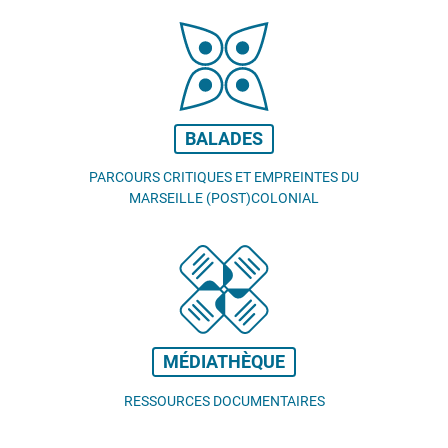
BALADES
PARCOURS CRITIQUES ET EMPREINTES DU
MARSEILLE (POST)COLONIAL
MÉDIATHÈQUE
RESSOURCES DOCUMENTAIRES