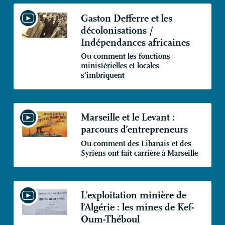
Gaston Defferre et les
décolonisations /
Indépendances africaines
Ou comment les fonctions
ministérielles et locales
s’imbriquent
Marseille et le Levant :
parcours d’entrepreneurs
Ou comment des Libanais et des
Syriens ont fait carrière à Marseille
L’exploitation minière de
l’Algérie : les mines de Kef-
Oum-Théboul