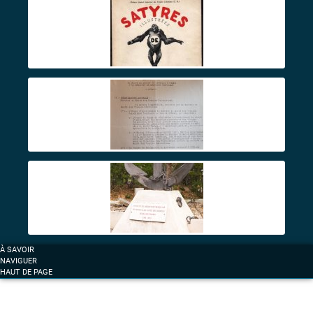
À SAVOIR
NAVIGUER
HAUT DE PAGE