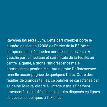
Ravenea latisecta Jum. Cette part d’herbier porte le
numéro de récolte 12008 de Perrier de la Bâthie et
comprend deux étiquettes annotées recto-verso. A
gauche partie médiane et sommitale de la feuille, au
centre la gaine, à droite l’inflorescence mâle
normalement pendante et tout à droite l’inflorescence
femelle accompagnée de quelques fruits. Outre des
feuilles de grandes tailles, ce palmier se caractérise par
sa gaine foliaire, glabre à l’intérieur mais finement
ornementée de touffes de poils noirs disposés en lignes
sinueuses et obliques à l’extérieur.