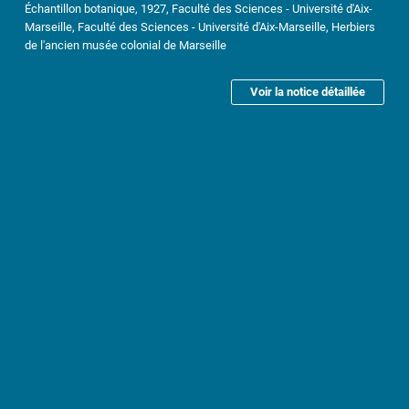
Échantillon botanique, 1927, Faculté des Sciences - Université d'Aix-
Marseille, Faculté des Sciences - Université d'Aix-Marseille, Herbiers
de l'ancien musée colonial de Marseille
Voir la notice détaillée