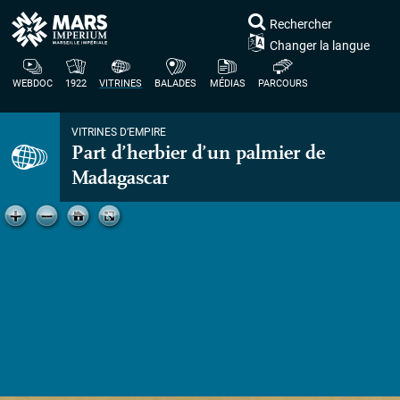
Rechercher
Changer la langue
WEBDOC
1922
VITRINES
BALADES
MÉDIAS
PARCOURS
VITRINES D’EMPIRE
Part d’herbier d’un palmier de
Madagascar