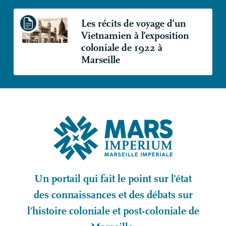
Les récits de voyage d’un
Vietnamien à l’exposition
coloniale de 1922 à
Marseille
Un portail qui fait le point sur l’état
des connaissances et des débats sur
l’histoire coloniale et post-coloniale de