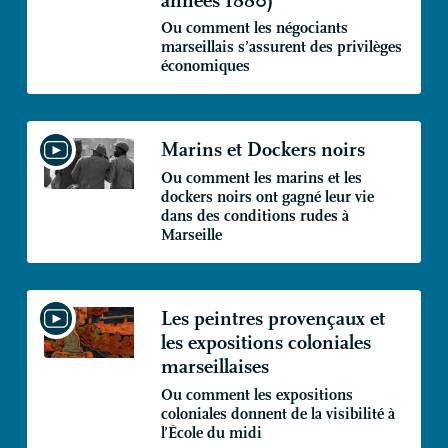
années 1880)
Ou comment les négociants
marseillais s’assurent des privilèges
économiques
Marins et Dockers noirs
Ou comment les marins et les
dockers noirs ont gagné leur vie
dans des conditions rudes à
Marseille
Les peintres provençaux et
les expositions coloniales
marseillaises
Ou comment les expositions
coloniales donnent de la visibilité à
l’École du midi