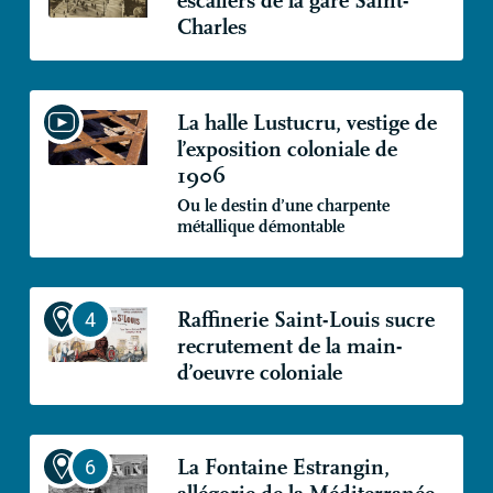
escaliers de la gare Saint-
Charles
La halle Lustucru, vestige de
l’exposition coloniale de
1906
Ou le destin d’une charpente
métallique démontable
Raffinerie Saint-Louis sucre
recrutement de la main-
d’oeuvre coloniale
La Fontaine Estrangin,