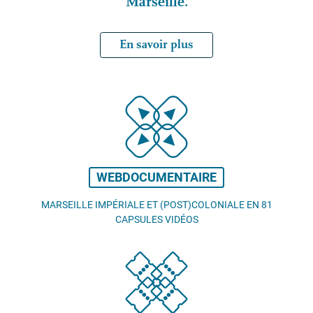
Marseille.
En savoir plus
WEBDOCUMENTAIRE
MARSEILLE IMPÉRIALE ET (POST)COLONIALE EN 81
CAPSULES VIDÉOS