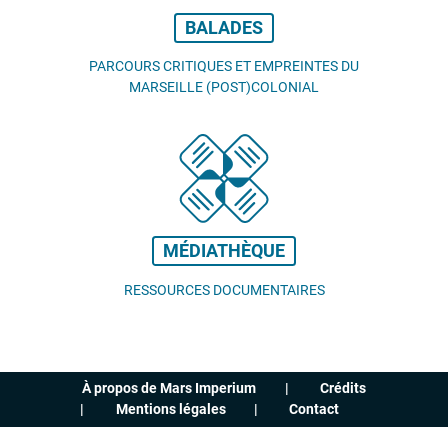
BALADES
PARCOURS CRITIQUES ET EMPREINTES DU
MARSEILLE (POST)COLONIAL
MÉDIATHÈQUE
RESSOURCES DOCUMENTAIRES
À propos de Mars Imperium
Crédits
Mentions légales
Contact