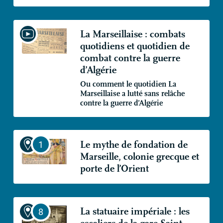
La Marseillaise : combats
quotidiens et quotidien de
combat contre la guerre
d’Algérie
Ou comment le quotidien La
Marseillaise a lutté sans relâche
contre la guerre d’Algérie
Le mythe de fondation de
Marseille, colonie grecque et
porte de l’Orient
La statuaire impériale : les