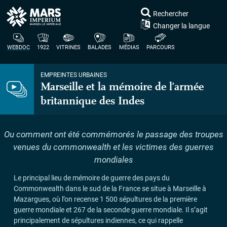
Rechercher
Changer la langue
WEBDOC
1922
VITRINES
BALADES
MÉDIAS
PARCOURS
EMPREINTES URBAINES
Marseille et la mémoire de l’armée
britannique des Indes
Ou comment ont été commémorés le passage des troupes
venues du commonwealth et les victimes des guerres
mondiales
Le principal lieu de mémoire de guerre des pays du
Commonwealth dans le sud de la France se situe à Marseille à
Mazargues, où l’on recense 1 500 sépultures de la première
guerre mondiale et 267 de la seconde guerre mondiale. Il s’agit
principalement de sépultures indiennes, ce qui rappelle