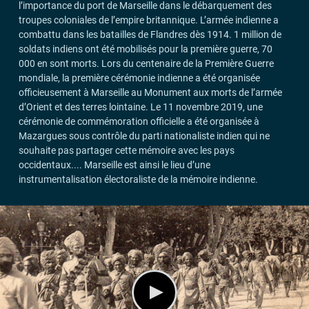
l’importance du port de Marseille dans le débarquement des
troupes coloniales de l’empire britannique. L’armée indienne a
combattu dans les batailles de Flandres dès 1914. 1 million de
soldats indiens ont été mobilisés pour la première guerre, 70
000 en sont morts. Lors du centenaire de la Première Guerre
mondiale, la première cérémonie indienne a été organisée
officieusement à Marseille au Monument aux morts de l’armée
d’Orient et des terres lointaine. Le 11 novembre 2019, une
cérémonie de commémoration officielle a été organisée à
Mazargues sous contrôle du parti nationaliste indien qui ne
souhaite pas partager cette mémoire avec les pays
occidentaux.... Marseille est ainsi le lieu d’une
instrumentalisation électoraliste de la mémoire indienne.