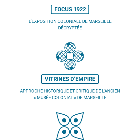
FOCUS 1922
L’EXPOSITION COLONIALE DE MARSEILLE
DÉCRYPTÉE
VITRINES D’EMPIRE
APPROCHE HISTORIQUE ET CRITIQUE DE L’ANCIEN
«
MUSÉE COLONIAL
» DE MARSEILLE