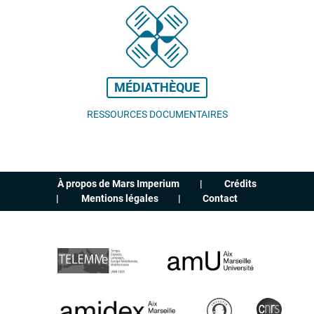
MÉDIATHÈQUE
RESSOURCES DOCUMENTAIRES
À propos de Mars Imperium
Crédits
Mentions légales
Contact