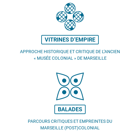
VITRINES D’EMPIRE
APPROCHE HISTORIQUE ET CRITIQUE DE L’ANCIEN
«
MUSÉE COLONIAL
» DE MARSEILLE
BALADES
PARCOURS CRITIQUES ET EMPREINTES DU
MARSEILLE (POST)COLONIAL