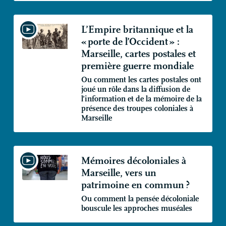
L’Empire britannique et la
«
porte de l’Occident
» :
Marseille, cartes postales et
première guerre mondiale
Ou comment les cartes postales ont
joué un rôle dans la diffusion de
l’information et de la mémoire de la
présence des troupes coloniales à
Marseille
Mémoires décoloniales à
Marseille, vers un
patrimoine en commun
?
Ou comment la pensée décoloniale
bouscule les approches muséales