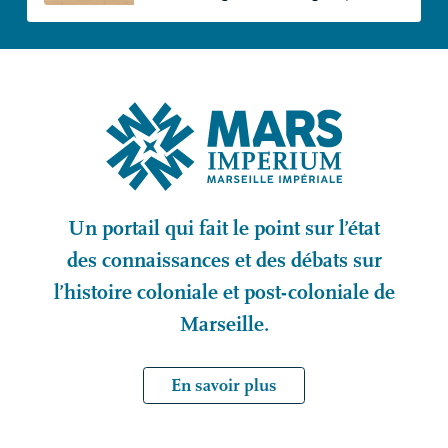
Un portail qui fait le point sur l’état
des connaissances et des débats sur
l’histoire coloniale et post-coloniale de
Marseille.
En savoir plus