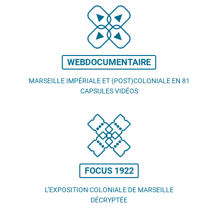
WEBDOCUMENTAIRE
MARSEILLE IMPÉRIALE ET (POST)COLONIALE EN 81
CAPSULES VIDÉOS
FOCUS 1922
L’EXPOSITION COLONIALE DE MARSEILLE
DÉCRYPTÉE