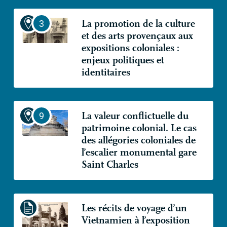
La promotion de la culture
et des arts provençaux aux
expositions coloniales :
enjeux politiques et
identitaires
La valeur conflictuelle du
patrimoine colonial. Le cas
des allégories coloniales de
l’escalier monumental gare
Saint Charles
Les récits de voyage d’un
Vietnamien à l’exposition