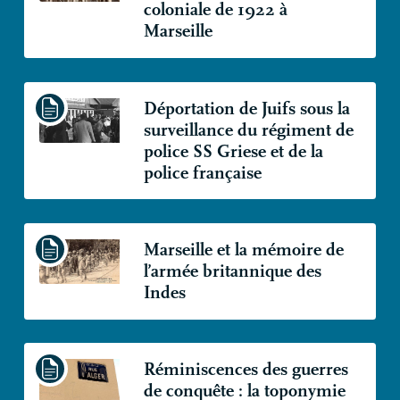
coloniale de 1922 à
Marseille
Déportation de Juifs sous la
surveillance du régiment de
police
SS
Griese et de la
police française
Marseille et la mémoire de
l’armée britannique des
Indes
Réminiscences des guerres
de conquête : la toponymie