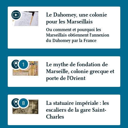
Le Dahomey, une colonie
pour les Marseillais
Ou comment et pourquoi les
Marseillais obtiennent l’annexion
du Dahomey par la France
Le mythe de fondation de
Marseille, colonie grecque et
porte de l’Orient
La statuaire impériale : les
escaliers de la gare Saint-
Charles