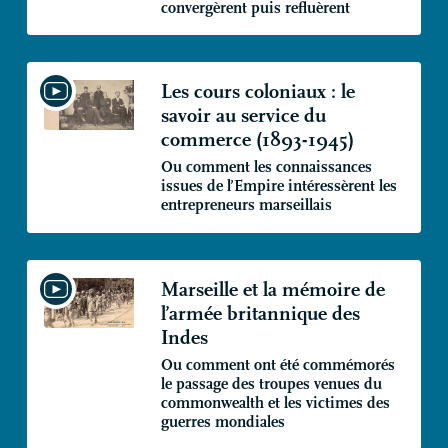
convergèrent puis refluèrent
Les cours coloniaux : le
savoir au service du
commerce (1893-1945)
Ou comment les connaissances
issues de l’Empire intéressèrent les
entrepreneurs marseillais
Marseille et la mémoire de
l’armée britannique des
Indes
Ou comment ont été commémorés
le passage des troupes venues du
commonwealth et les victimes des
guerres mondiales