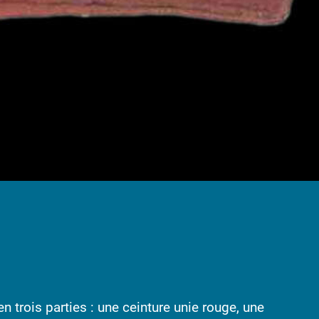
n trois parties : une ceinture unie rouge, une