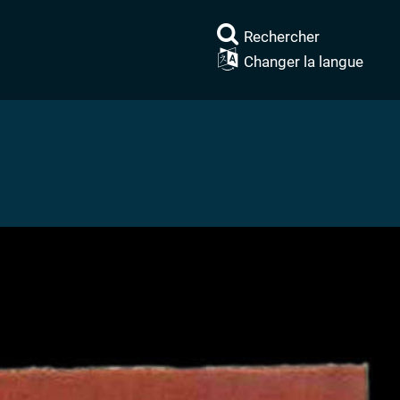
Rechercher
Changer la langue