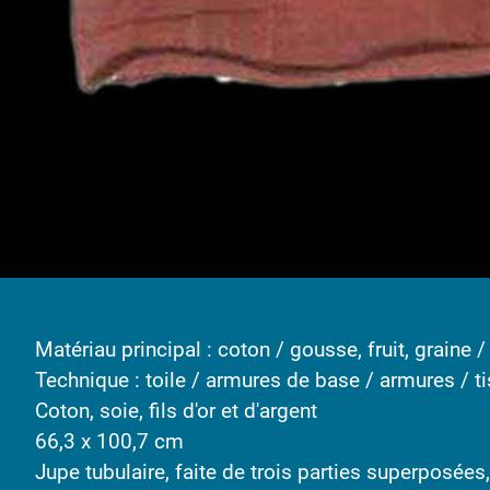
Matériau principal : coton / gousse, fruit, graine 
Technique : toile / armures de base / armures / ti
Coton, soie, fils d'or et d'argent
66,3 x 100,7 cm
Jupe tubulaire, faite de trois parties superposées,