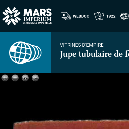
WEBDOC
1922
VITRINES D’EMPIRE
Jupe tubulaire de