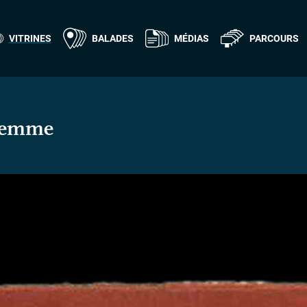
VITRINES
BALADES
MÉDIAS
PARCOURS
 femme