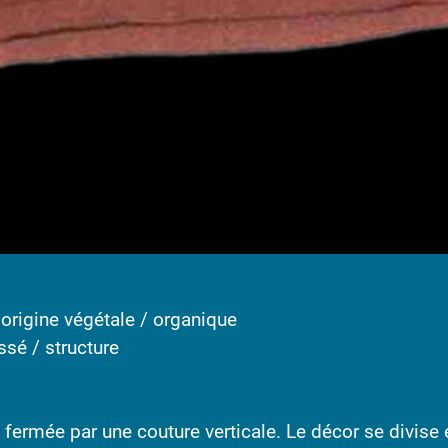
/ origine végétale / organique
ssé / structure
 fermée par une couture verticale. Le décor se divise e