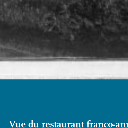
Vue du restaurant franco-ann