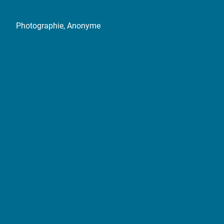
Photographie, Anonyme