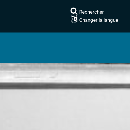
Rechercher
Changer la langue