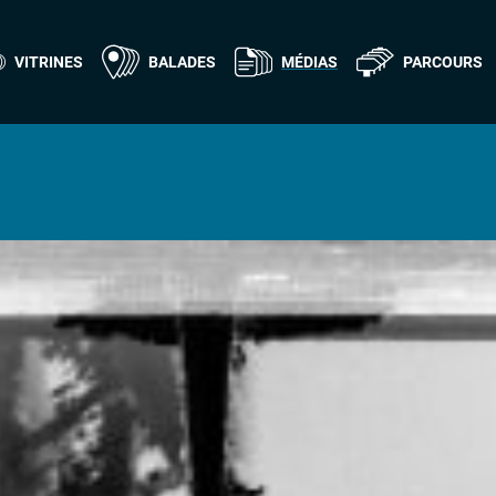
VITRINES
BALADES
MÉDIAS
PARCOURS