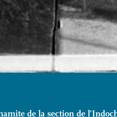
amite de la section de l’Indoc