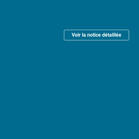
Voir la notice détaillée