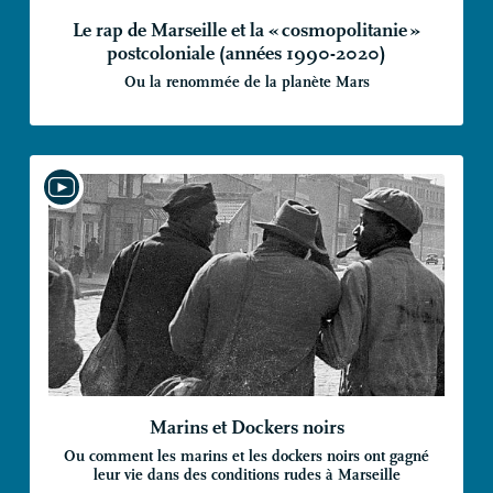
Le rap de Marseille et la «
cosmopolitanie
»
postcoloniale (années 1990-2020)
Ou la renommée de la planète Mars
Marins et Dockers noirs
Ou comment les marins et les dockers noirs ont gagné
leur vie dans des conditions rudes à Marseille