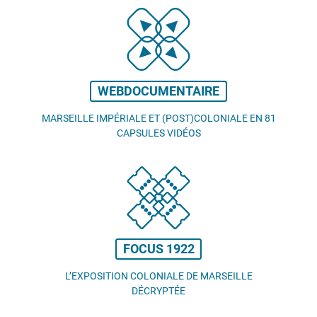
WEBDOCUMENTAIRE
MARSEILLE IMPÉRIALE ET (POST)COLONIALE EN 81
CAPSULES VIDÉOS
FOCUS 1922
L’EXPOSITION COLONIALE DE MARSEILLE
DÉCRYPTÉE