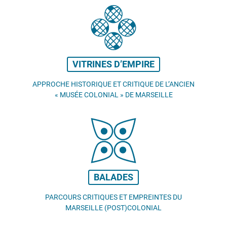
VITRINES D’EMPIRE
APPROCHE HISTORIQUE ET CRITIQUE DE L’ANCIEN
«
MUSÉE COLONIAL
» DE MARSEILLE
BALADES
PARCOURS CRITIQUES ET EMPREINTES DU
MARSEILLE (POST)COLONIAL