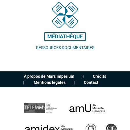
MÉDIATHÈQUE
RESSOURCES DOCUMENTAIRES
À propos de Mars Imperium
Crédits
Mentions légales
Contact