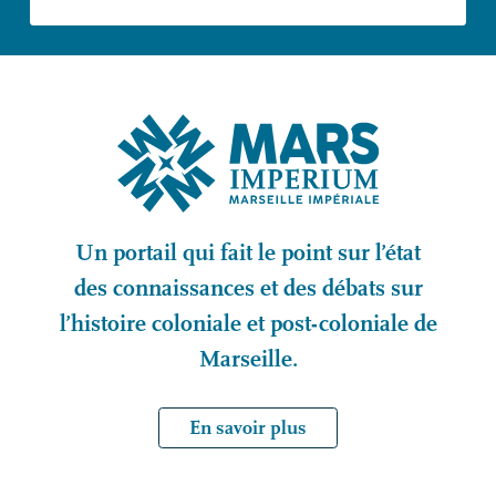
Un portail qui fait le point sur l’état
des connaissances et des débats sur
l’histoire coloniale et post-coloniale de
Marseille.
En savoir plus