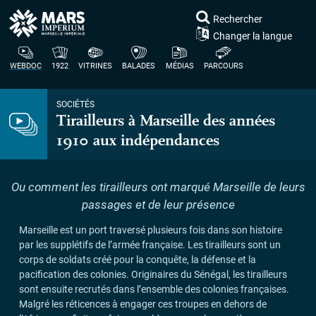
Rechercher
Changer la langue
WEBDOC
1922
VITRINES
BALADES
MÉDIAS
PARCOURS
SOCIÉTÉS
Tirailleurs à Marseille des années
1910 aux indépendances
Ou comment les tirailleurs ont marqué Marseille de leurs
passages et de leur présence
Marseille est un port traversé plusieurs fois dans son histoire
par les supplétifs de l’armée française. Les tirailleurs sont un
corps de soldats créé pour la conquête, la défense et la
pacification des colonies. Originaires du Sénégal, les tirailleurs
sont ensuite recrutés dans l’ensemble des colonies françaises.
Malgré les réticences à engager ces troupes en dehors de