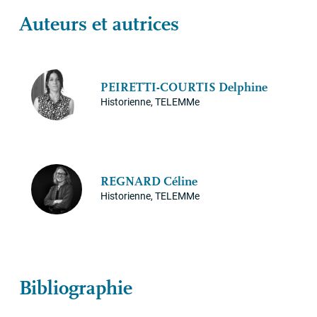
Auteurs et autrices
PEIRETTI
-
COURTIS
Delphine
Historienne, TELEMMe
REGNARD
Céline
Historienne, TELEMMe
Bibliographie