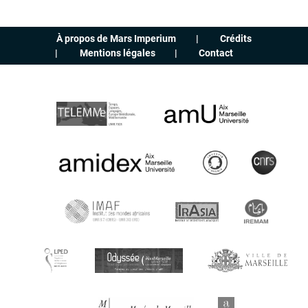
À propos de Mars Imperium
Crédits
Mentions légales
Contact