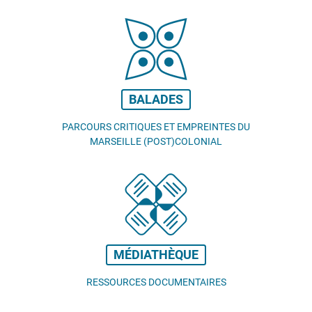
BALADES
PARCOURS CRITIQUES ET EMPREINTES DU
MARSEILLE (POST)COLONIAL
MÉDIATHÈQUE
RESSOURCES DOCUMENTAIRES