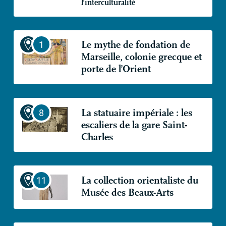
l’interculturalité
Le mythe de fondation de
Marseille, colonie grecque et
porte de l’Orient
La statuaire impériale : les
escaliers de la gare Saint-
Charles
La collection orientaliste du
Musée des Beaux-Arts