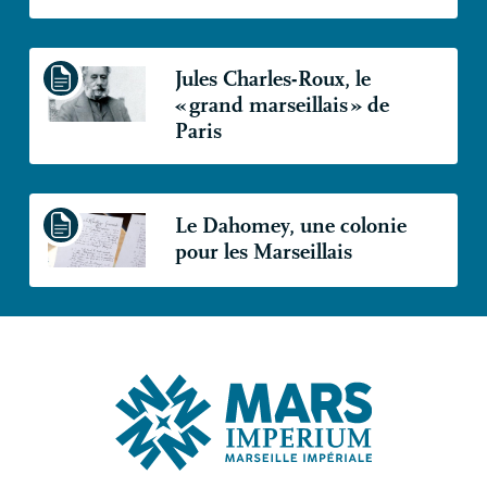
Jules Charles-Roux, le
«
grand marseillais
» de
Paris
Le Dahomey, une colonie
pour les Marseillais