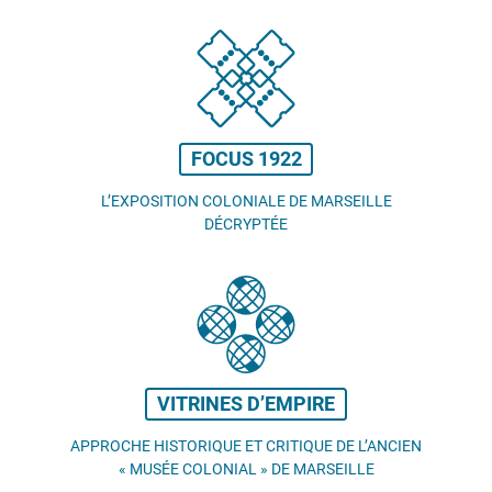
FOCUS 1922
L’EXPOSITION COLONIALE DE MARSEILLE
DÉCRYPTÉE
VITRINES D’EMPIRE
APPROCHE HISTORIQUE ET CRITIQUE DE L’ANCIEN
«
MUSÉE COLONIAL
» DE MARSEILLE