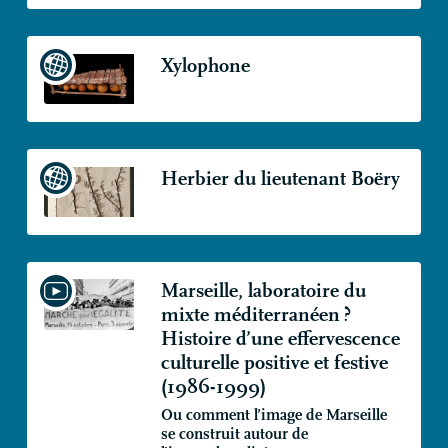
Xylophone
Herbier du lieutenant Boëry
Marseille, laboratoire du
mixte méditerranéen
?
Histoire d’une effervescence
culturelle positive et festive
(1986-1999)
Ou comment l’image de Marseille
se construit autour de