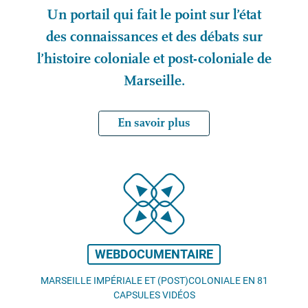
Un portail qui fait le point sur l’état
des connaissances et des débats sur
l’histoire coloniale et post-coloniale de
Marseille.
En savoir plus
WEBDOCUMENTAIRE
MARSEILLE IMPÉRIALE ET (POST)COLONIALE EN 81
CAPSULES VIDÉOS