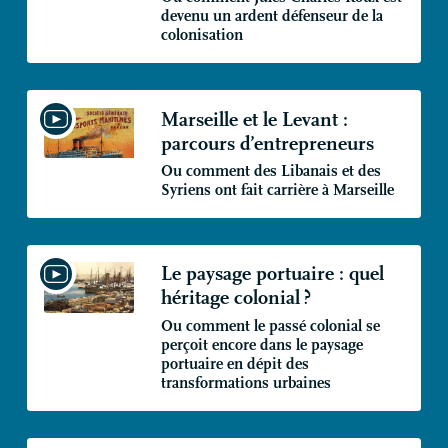
devenu un ardent défenseur de la
colonisation
Marseille et le Levant :
parcours d’entrepreneurs
Ou comment des Libanais et des
Syriens ont fait carrière à Marseille
Le paysage portuaire : quel
héritage colonial
?
Ou comment le passé colonial se
perçoit encore dans le paysage
portuaire en dépit des
transformations urbaines