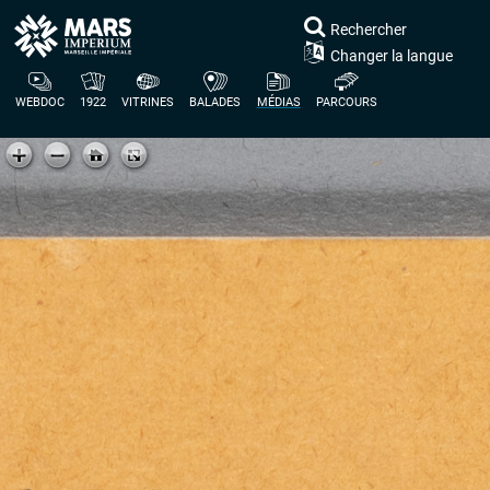
Rechercher
Changer la langue
WEBDOC
1922
VITRINES
BALADES
MÉDIAS
PARCOURS