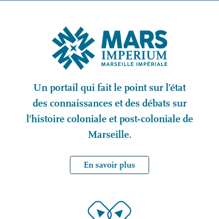
Un portail qui fait le point sur l’état
des connaissances et des débats sur
l’histoire coloniale et post-coloniale de
Marseille.
En savoir plus