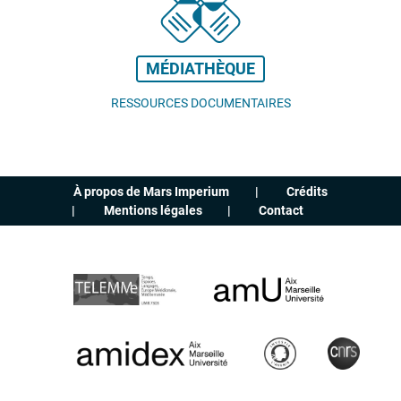
MÉDIATHÈQUE
RESSOURCES DOCUMENTAIRES
À propos de Mars Imperium
Crédits
Mentions légales
Contact