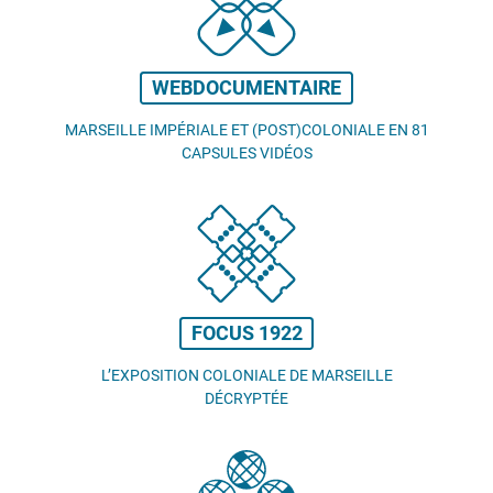
WEBDOCUMENTAIRE
MARSEILLE IMPÉRIALE ET (POST)COLONIALE EN 81
CAPSULES VIDÉOS
FOCUS 1922
L’EXPOSITION COLONIALE DE MARSEILLE
DÉCRYPTÉE