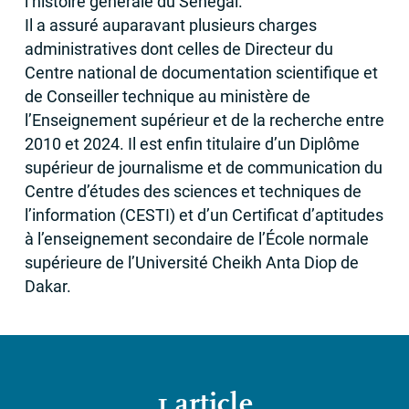
l’histoire générale du Sénégal.
Il a assuré auparavant plusieurs charges
administratives dont celles de Directeur du
Centre national de documentation scientifique et
de Conseiller technique au ministère de
l’Enseignement supérieur et de la recherche entre
2010 et 2024. Il est enfin titulaire d’un Diplôme
supérieur de journalisme et de communication du
Centre d’études des sciences et techniques de
l’information (
CESTI
) et d’un Certificat d’aptitudes
à l’enseignement secondaire de l’École normale
supérieure de l’Université Cheikh Anta Diop de
Dakar.
1 article