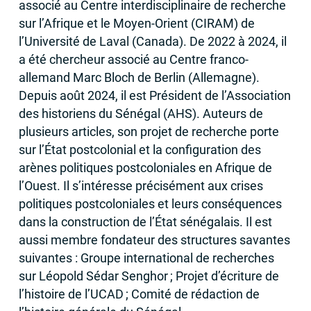
associé au Centre interdisciplinaire de recherche
sur l’Afrique et le Moyen-Orient (
CIRAM
) de
l’Université de Laval (Canada). De 2022 à 2024, il
a été chercheur associé au Centre franco-
allemand Marc Bloch de Berlin (Allemagne).
Depuis août 2024, il est Président de l’Association
des historiens du Sénégal (
AHS
). Auteurs de
plusieurs articles, son projet de recherche porte
sur l’État postcolonial et la configuration des
arènes politiques postcoloniales en Afrique de
l’Ouest. Il s’intéresse précisément aux crises
politiques postcoloniales et leurs conséquences
dans la construction de l’État sénégalais. Il est
aussi membre fondateur des structures savantes
suivantes : Groupe international de recherches
sur Léopold Sédar Senghor
; Projet d’écriture de
l’histoire de l’
UCAD
; Comité de rédaction de