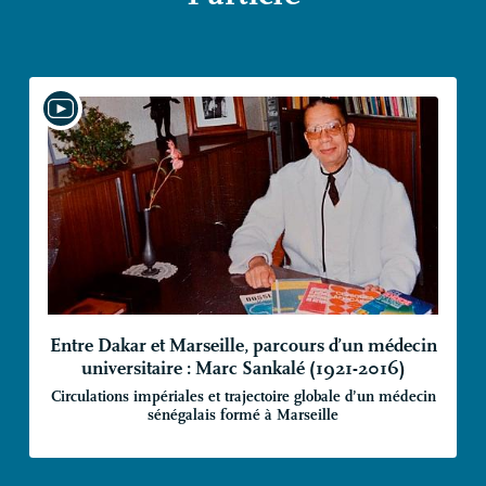
Entre Dakar et Marseille, parcours d’un médecin
universitaire : Marc Sankalé (1921-2016)
Circulations impériales et trajectoire globale d’un médecin
sénégalais formé à Marseille