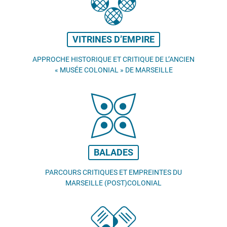
VITRINES D’EMPIRE
APPROCHE HISTORIQUE ET CRITIQUE DE L’ANCIEN
«
MUSÉE COLONIAL
» DE MARSEILLE
BALADES
PARCOURS CRITIQUES ET EMPREINTES DU
MARSEILLE (POST)COLONIAL