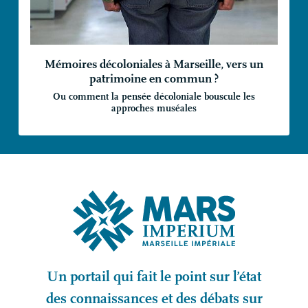
Mémoires décoloniales à Marseille, vers un
patrimoine en commun
?
Ou comment la pensée décoloniale bouscule les
approches muséales
Un portail qui fait le point sur l’état
des connaissances et des débats sur