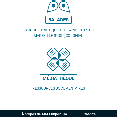
BALADES
PARCOURS CRITIQUES ET EMPREINTES DU
MARSEILLE (POST)COLONIAL
MÉDIATHÈQUE
RESSOURCES DOCUMENTAIRES
À propos de Mars Imperium
Crédits