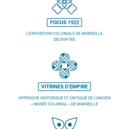
FOCUS 1922
L’EXPOSITION COLONIALE DE MARSEILLE
DÉCRYPTÉE
VITRINES D’EMPIRE
APPROCHE HISTORIQUE ET CRITIQUE DE L’ANCIEN
«
MUSÉE COLONIAL
» DE MARSEILLE