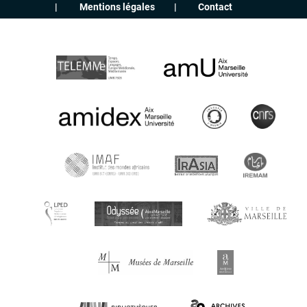
Mentions légales
Contact