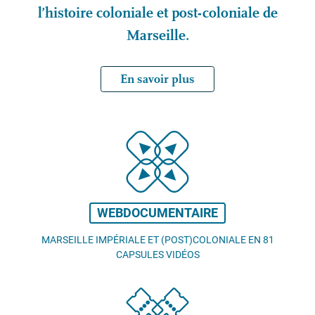
l’histoire coloniale et post-coloniale de
Marseille.
En savoir plus
WEBDOCUMENTAIRE
MARSEILLE IMPÉRIALE ET (POST)COLONIALE EN 81
CAPSULES VIDÉOS