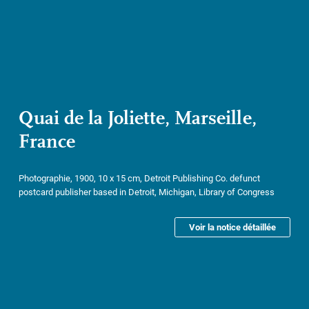
Quai de la Joliette, Marseille,
France
Photographie, 1900, 10 x 15 cm, Detroit Publishing Co. defunct
postcard publisher based in Detroit, Michigan, Library of Congress
Voir la notice détaillée