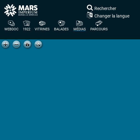
Rechercher
Changer la langue
WEBDOC
1922
VITRINES
BALADES
MÉDIAS
PARCOURS