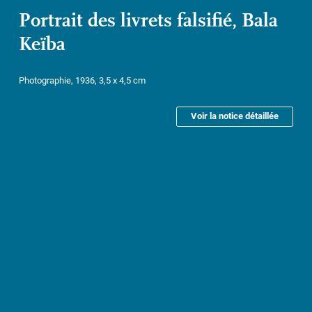
Portrait des livrets falsifié, Bala
Keïba
Photographie, 1936, 3,5 x 4,5 cm
Voir la notice détaillée