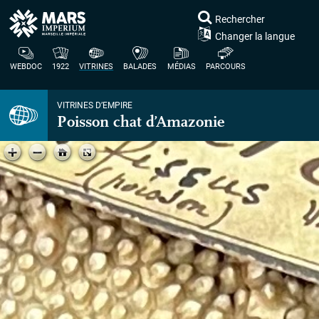
Rechercher
Changer la langue
WEBDOC
1922
VITRINES
BALADES
MÉDIAS
PARCOURS
VITRINES D’EMPIRE
Poisson chat d’Amazonie