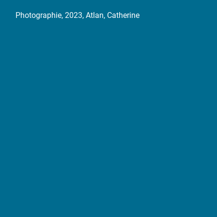
Photographie, 2023, Atlan, Catherine