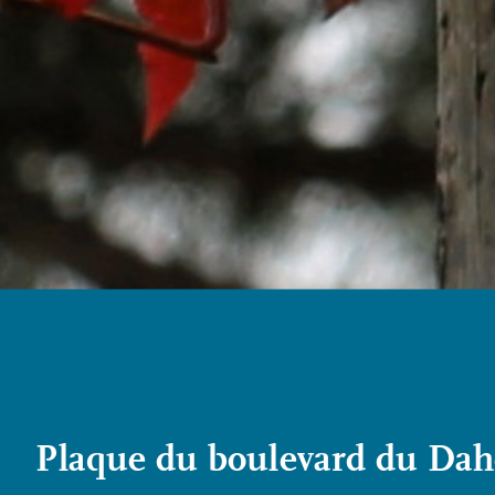
Plaque du boulevard du Dah