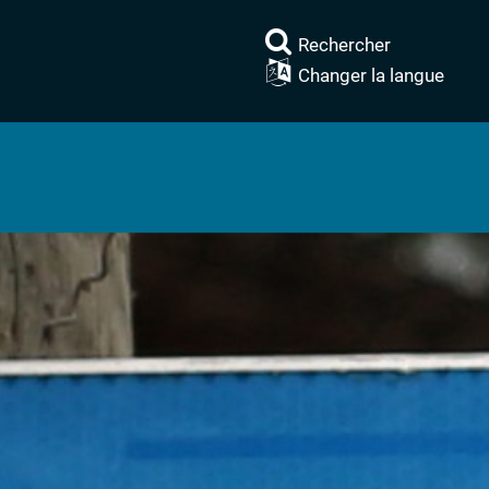
Rechercher
Changer la langue