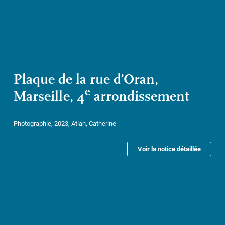
Plaque de la rue d’Oran,
e
Marseille, 4
arrondissement
Photographie, 2023, Atlan, Catherine
Voir la notice détaillée