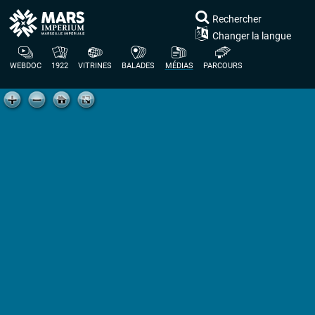
Rechercher
Changer la langue
WEBDOC
1922
VITRINES
BALADES
MÉDIAS
PARCOURS