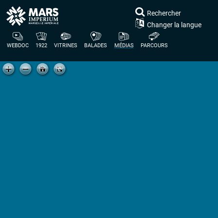
Rechercher
Changer la langue
WEBDOC
1922
VITRINES
BALADES
MÉDIAS
PARCOURS