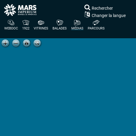
Rechercher
Changer la langue
WEBDOC
1922
VITRINES
BALADES
MÉDIAS
PARCOURS