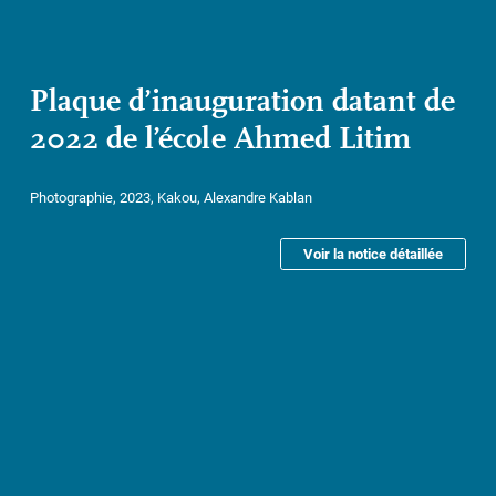
Plaque d’inauguration datant de
2022 de l’école Ahmed Litim
Photographie, 2023, Kakou, Alexandre Kablan
Voir la notice détaillée