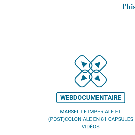
l’hi
WEBDOCUMENTAIRE
MARSEILLE IMPÉRIALE ET
(POST)COLONIALE EN 81 CAPSULES
VIDÉOS