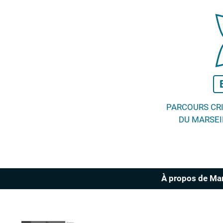
PARCOURS CR
DU MARSEI
À propos de Ma