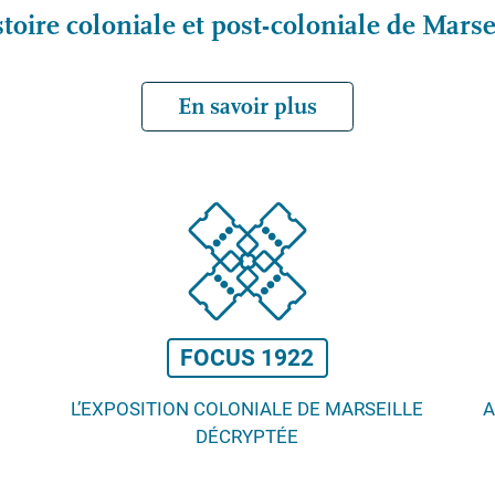
stoire coloniale et post-coloniale de Marse
En savoir plus
FOCUS 1922
L’EXPOSITION COLONIALE DE MARSEILLE
A
DÉCRYPTÉE