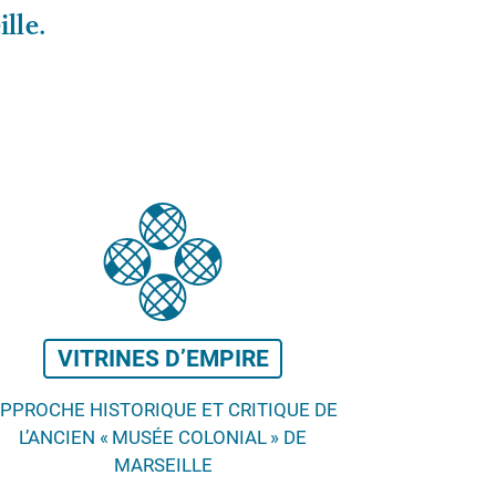
ille.
VITRINES D’EMPIRE
PPROCHE HISTORIQUE ET CRITIQUE DE
L’ANCIEN «
MUSÉE COLONIAL
» DE
MARSEILLE