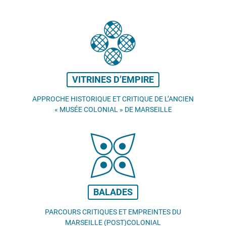
VITRINES D’EMPIRE
APPROCHE HISTORIQUE ET CRITIQUE DE L’ANCIEN
«
MUSÉE COLONIAL
» DE MARSEILLE
BALADES
PARCOURS CRITIQUES ET EMPREINTES DU
MARSEILLE (POST)COLONIAL