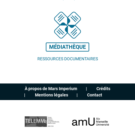
MÉDIATHÈQUE
RESSOURCES DOCUMENTAIRES
À propos de Mars Imperium
Crédits
Mentions légales
Contact