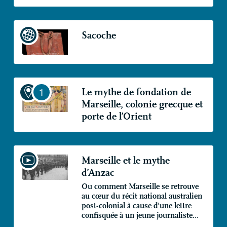
Sacoche
Le mythe de fondation de
Marseille, colonie grecque et
porte de l’Orient
Marseille et le mythe
d’Anzac
Ou comment Marseille se retrouve
au cœur du récit national australien
post-colonial à cause d’une lettre
confisquée à un jeune journaliste…