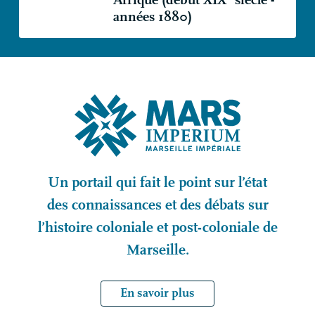
années 1880)
Un portail qui fait le point sur l’état
des connaissances et des débats sur
l’histoire coloniale et post-coloniale de
Marseille.
En savoir plus