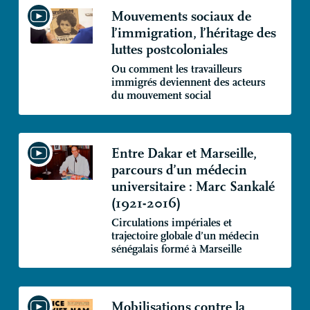
Mouvements sociaux de
l’immigration, l’héritage des
luttes postcoloniales
Ou comment les travailleurs
immigrés deviennent des acteurs
du mouvement social
Entre Dakar et Marseille,
parcours d’un médecin
universitaire : Marc Sankalé
(1921-2016)
Circulations impériales et
trajectoire globale d’un médecin
sénégalais formé à Marseille
Mobilisations contre la