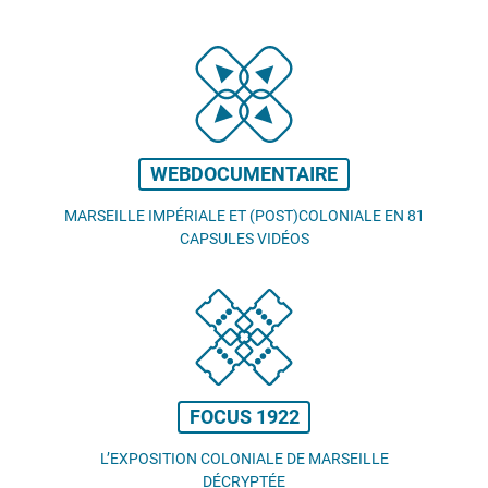
WEBDOCUMENTAIRE
MARSEILLE IMPÉRIALE ET (POST)COLONIALE EN 81
CAPSULES VIDÉOS
FOCUS 1922
L’EXPOSITION COLONIALE DE MARSEILLE
DÉCRYPTÉE