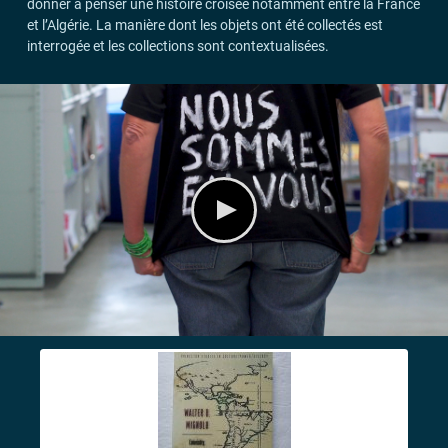
donner à penser une histoire croisée notamment entre la France
et l’Algérie. La manière dont les objets ont été collectés est
interrogée et les collections sont contextualisées.