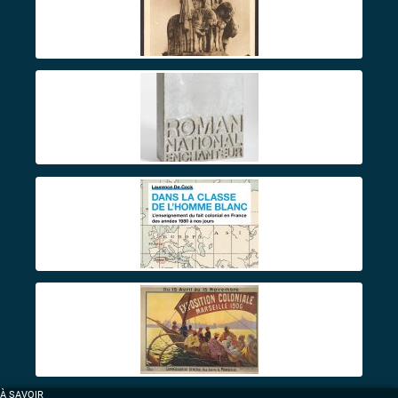
À SAVOIR