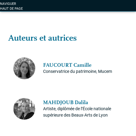
NAVIGUER
HAUT DE PAGE
Auteurs et autrices
FAUCOURT
Camille
Conservatrice du patrimoine, Mucem
MAHDJOUB
Dalila
Artiste, diplômée de l’École nationale
supérieure des Beaux-Arts de Lyon