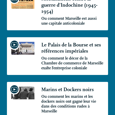
guerre d’Indochine (1945-
1954)
Ou comment Marseille est aussi
une capitale anticoloniale
Le Palais de la Bourse et ses
références impériales
Ou comment le décor de la
Chambre de commerce de Marseille
exalte l’entreprise coloniale
Marins et Dockers noirs
Ou comment les marins et les
dockers noirs ont gagné leur vie
dans des conditions rudes à
Marseille