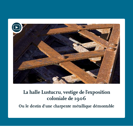
La halle Lustucru, vestige de l’exposition
coloniale de 1906
Ou le destin d’une charpente métallique démontable