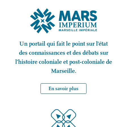
Un portail qui fait le point sur l’état
des connaissances et des débats sur
l’histoire coloniale et post-coloniale de
Marseille.
En savoir plus