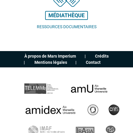
MÉDIATHÈQUE
RESSOURCES DOCUMENTAIRES
À propos de Mars Imperium
Crédits
Mentions légales
Contact