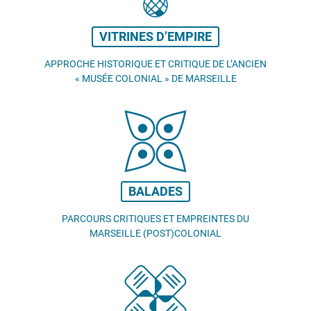
VITRINES D’EMPIRE
APPROCHE HISTORIQUE ET CRITIQUE DE L’ANCIEN
«
MUSÉE COLONIAL
» DE MARSEILLE
BALADES
PARCOURS CRITIQUES ET EMPREINTES DU
MARSEILLE (POST)COLONIAL