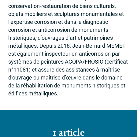
conservation-restauration de biens culturels,
objets mobiliers et sculptures monumentales et
l’expertise corrosion et dans le diagnostic
corrosion et anticorrosion de monuments
historiques, d’ouvrages d’art et patrimoines
métalliques. Depuis 2018, Jean-Bernard
MEMET
est également inspecteur en anticorrosion par
systèmes de peintures
ACQPA
/
FROSIO
(certificat
n°11081) et assure des assistances à maîtrise
d’ouvrage ou maîtrise d’œuvre dans le domaine
de la réhabilitation de monuments historiques et
édifices métalliques.
1 article