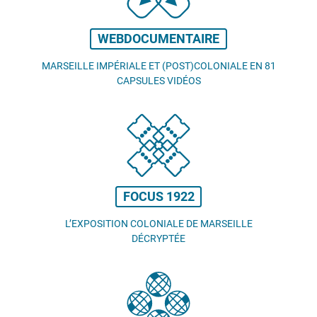
WEBDOCUMENTAIRE
MARSEILLE IMPÉRIALE ET (POST)COLONIALE EN 81
CAPSULES VIDÉOS
FOCUS 1922
L’EXPOSITION COLONIALE DE MARSEILLE
DÉCRYPTÉE