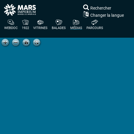
Rechercher
Changer la langue
WEBDOC
1922
VITRINES
BALADES
MÉDIAS
PARCOURS