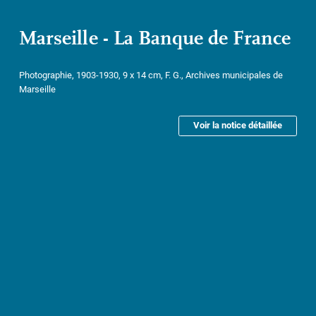
Marseille - La Banque de France
Photographie, 1903-1930, 9 x 14 cm, F. G., Archives municipales de
Marseille
Voir la notice détaillée