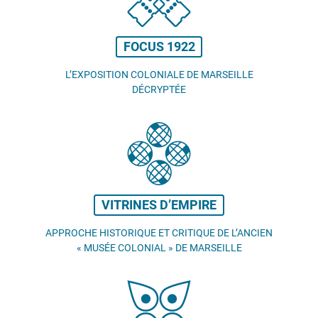
FOCUS 1922
L’EXPOSITION COLONIALE DE MARSEILLE
DÉCRYPTÉE
VITRINES D’EMPIRE
APPROCHE HISTORIQUE ET CRITIQUE DE L’ANCIEN
«
MUSÉE COLONIAL
» DE MARSEILLE