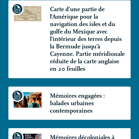
Carte d’une partie de
l’Amérique pour la
navigation des isles et du
golfe du Mexique avec
l’intérieur des terres depuis
la Bermude jusqu’à
Cayenne. Partie méridionale
réduite de la carte anglaise
en 20 feuilles
Mémoires engagées :
balades urbaines
contemporaines
Mémoires décoloniales à