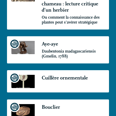
chameau : lecture critique
d’un herbier
Ou comment la connaissance des
plantes peut s’avérer stratégique
Aye-aye
Daubentonia madagascariensis
(Gmelin, 1788)
Cuillère ornementale
Bouclier