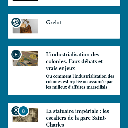
Grelot
L’industrialisation des
colonies. Faux débats et
vrais enjeux
Ou comment l’industrialisation des
colonies est rejetée ou assumée par
les milieux d’affaires marseillais
La statuaire impériale : les
escaliers de la gare Saint-
Charles