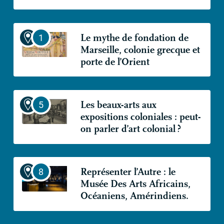
Le mythe de fondation de
Marseille, colonie grecque et
porte de l’Orient
Les beaux-arts aux
expositions coloniales : peut-
on parler d’art colonial
?
Représenter l’Autre : le
Musée Des Arts Africains,
Océaniens, Amérindiens.