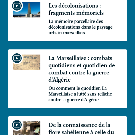
Les décolonisations :
fragments mémoriels
La mémoire parcellaire des
décolonisations dans le paysage
urbain marseillais
La Marseillaise : combats
quotidiens et quotidien de
combat contre la guerre
d’Algérie
Ou comment le quotidien La
Marseillaise a lutté sans relâche
contre la guerre d’Algérie
De la connaissance de la
flore sahélienne à celle du