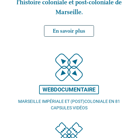
l’histoire coloniale et post-coloniale de
Marseille.
En savoir plus
WEBDOCUMENTAIRE
MARSEILLE IMPÉRIALE ET (POST)COLONIALE EN 81
CAPSULES VIDÉOS