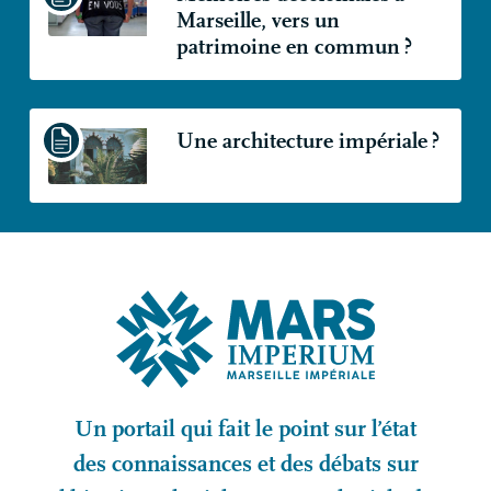
Marseille, vers un
patrimoine en commun
?
Une architecture impériale
?
Un portail qui fait le point sur l’état
des connaissances et des débats sur