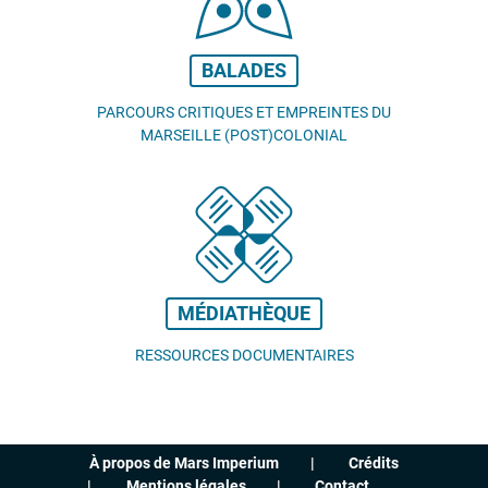
BALADES
PARCOURS CRITIQUES ET EMPREINTES DU
MARSEILLE (POST)COLONIAL
MÉDIATHÈQUE
RESSOURCES DOCUMENTAIRES
À propos de Mars Imperium
Crédits
Mentions légales
Contact