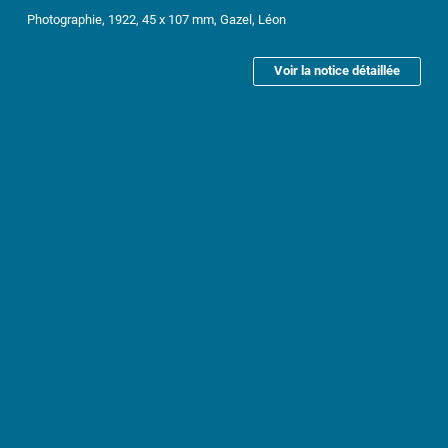
Photographie, 1922, 45 x 107 mm, Gazel, Léon
Voir la notice détaillée