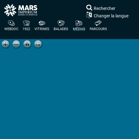
Rechercher
Changer la langue
WEBDOC
1922
VITRINES
BALADES
MÉDIAS
PARCOURS