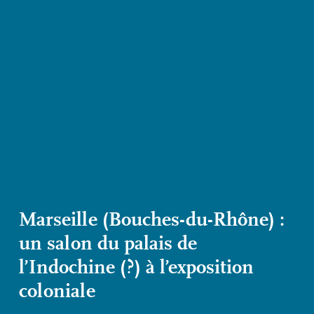
Marseille (Bouches-du-Rhône) :
un salon du palais de
l’Indochine (?) à l’exposition
coloniale