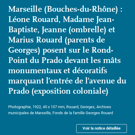
Marseille (Bouches-du-Rhône) :
Léone Rouard, Madame Jean-
Baptiste, Jeanne (ombrelle) et
Marius Rouard (parents de
Georges) posent sur le Rond-
Point du Prado devant les mâts
monumentaux et décoratifs
marquant l’entrée de l’avenue du
Prado (exposition coloniale)
Photographie, 1922, 45 x 107 mm, Rouard, Georges, Archives
municipales de Marseille, Fonds de la famille Georges Rouard
Voir la notice détaillée