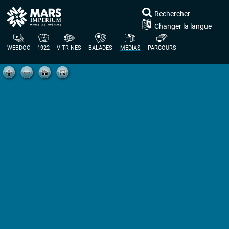
Rechercher
Changer la langue
WEBDOC
1922
VITRINES
BALADES
MÉDIAS
PARCOURS