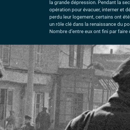
la grande dépression. Pendant la seco
opération pour évacuer, interner et d
perdu leur logement, certains ont été
un rôle clé dans la renaissance du po
Nombre d’entre eux ont fini par faire 