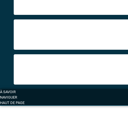
À SAVOIR
NAVIGUER
HAUT DE PAGE