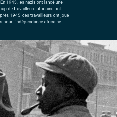
 En 1943, les nazis ont lancé une
up de travailleurs africains ont
près 1945, ces travailleurs ont joué
s pour l’indépendance africaine.