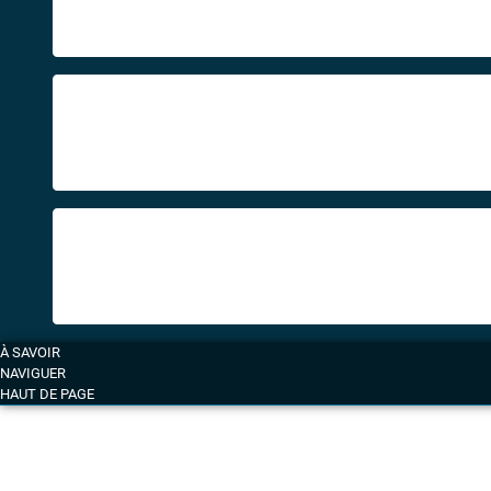
À SAVOIR
NAVIGUER
HAUT DE PAGE