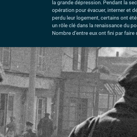
la grande dépression. Pendant la seco
opération pour évacuer, interner et d
perdu leur logement, certains ont été
un rôle clé dans la renaissance du po
Nombre d’entre eux ont fini par faire 