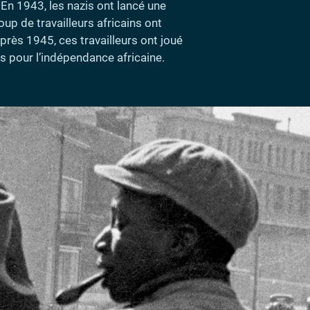
 En 1943, les nazis ont lancé une
up de travailleurs africains ont
près 1945, ces travailleurs ont joué
s pour l’indépendance africaine.