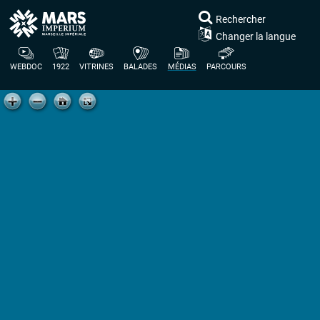
Rechercher
Changer la langue
WEBDOC
1922
VITRINES
BALADES
MÉDIAS
PARCOURS