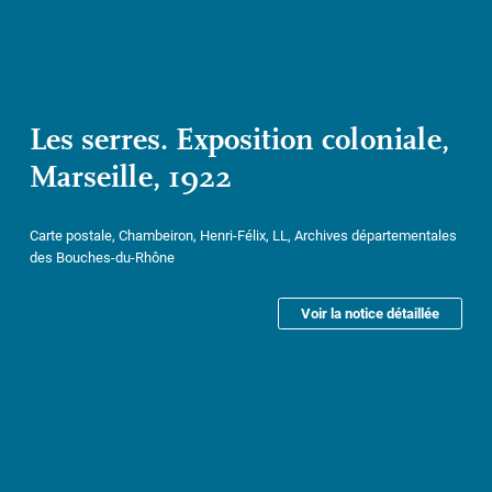
Les serres. Exposition coloniale,
Marseille, 1922
Carte postale, Chambeiron, Henri-Félix, LL, Archives départementales
des Bouches-du-Rhône
Voir la notice détaillée