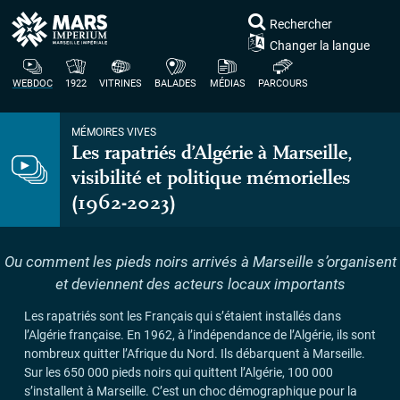
Rechercher
Changer la langue
WEBDOC
1922
VITRINES
BALADES
MÉDIAS
PARCOURS
MÉMOIRES VIVES
Les rapatriés d’Algérie à Marseille,
visibilité et politique mémorielles
(1962-2023)
Ou comment les pieds noirs arrivés à Marseille s’organisent
et deviennent des acteurs locaux importants
Les rapatriés sont les Français qui s’étaient installés dans
l’Algérie française. En 1962, à l’indépendance de l’Algérie, ils sont
nombreux quitter l’Afrique du Nord. Ils débarquent à Marseille.
Sur les 650 000 pieds noirs qui quittent l’Algérie, 100 000
s’installent à Marseille. C’est un choc démographique pour la