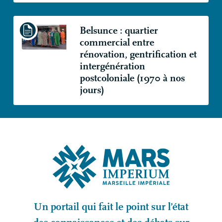
Belsunce : quartier
commercial entre
rénovation, gentrification et
intergénération
postcoloniale (1970 à nos
jours)
Un portail qui fait le point sur l’état