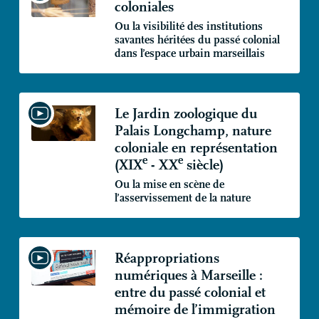
coloniales
Ou la visibilité des institutions
savantes héritées du passé colonial
dans l’espace urbain marseillais
Le Jardin zoologique du
Palais Longchamp, nature
coloniale en représentation
e
e
(
XIX
-
XX
siècle)
Ou la mise en scène de
l’asservissement de la nature
Réappropriations
numériques à Marseille :
entre du passé colonial et
mémoire de l’immigration