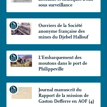
sous surveillance
Ouvriers de la Société
anonyme française des
mines du Djebel Hallouf
L’Embarquement des
moutons dans le port de
Philippeville
Journal manuscrit du
Rapport de la mission de
Gaston Defferre en
AOF
(4)