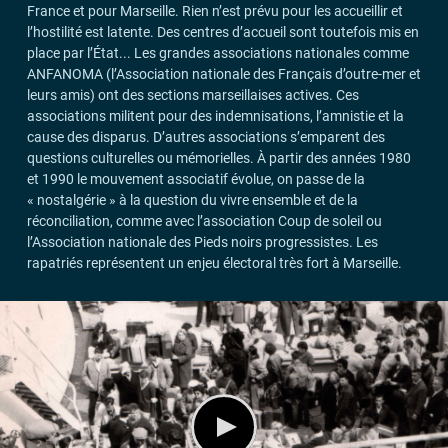
France et pour Marseille. Rien n’est prévu pour les accueillir et
l’hostilité est latente. Des centres d’accueil sont toutefois mis en
place par l’État... Les grandes associations nationales comme
ANFANOMA
(l’Association nationale des Français d’outre-mer et
leurs amis) ont des sections marseillaises actives. Ces
associations militent pour des indemnisations, l’amnistie et la
cause des disparus. D’autres associations s’emparent des
questions culturelles ou mémorielles. À partir des années 1980
et 1990 le mouvement associatif évolue, on passe de la
«
nostalgérie
» à la question du vivre ensemble et de la
réconciliation, comme avec l’association Coup de soleil ou
l’Association nationale des Pieds noirs progressistes. Les
rapatriés représentent un enjeu électoral très fort à Marseille.