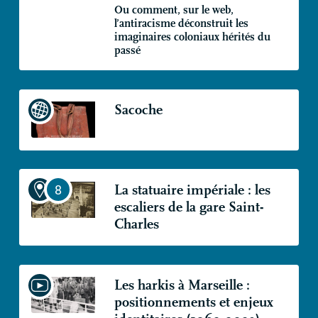
Ou comment, sur le web,
l’antiracisme déconstruit les
imaginaires coloniaux hérités du
passé
Sacoche
La statuaire impériale : les
escaliers de la gare Saint-
Charles
Les harkis à Marseille :
positionnements et enjeux