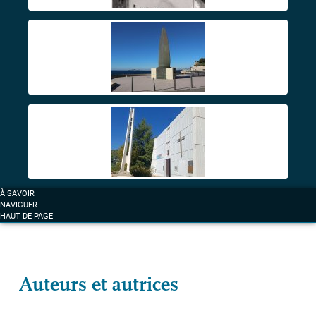
À SAVOIR
NAVIGUER
HAUT DE PAGE
Auteurs et autrices