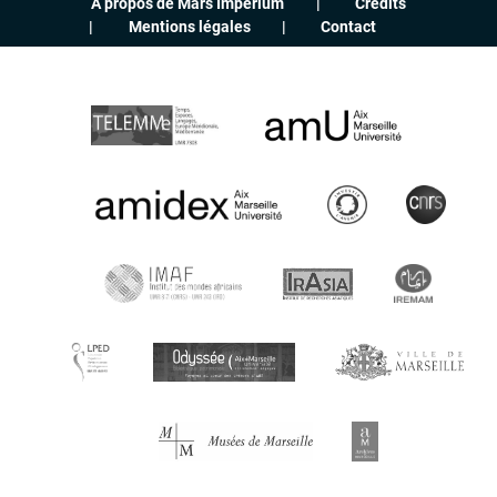
À propos de Mars Imperium
Crédits
Mentions légales
Contact