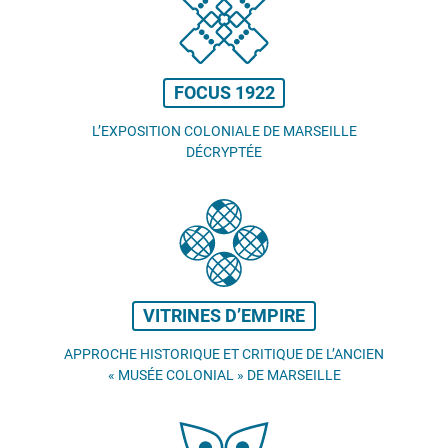
FOCUS 1922
L’EXPOSITION COLONIALE DE MARSEILLE
DÉCRYPTÉE
VITRINES D’EMPIRE
APPROCHE HISTORIQUE ET CRITIQUE DE L’ANCIEN
«
MUSÉE COLONIAL
» DE MARSEILLE