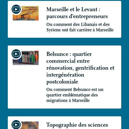
Marseille et le Levant :
parcours d’entrepreneurs
Ou comment des Libanais et des
Syriens ont fait carrière à Marseille
Belsunce : quartier
commercial entre
rénovation, gentrification et
intergénération
postcoloniale
Ou comment Belsunce est un
quartier emblématique des
migrations à Marseille
Topographie des sciences