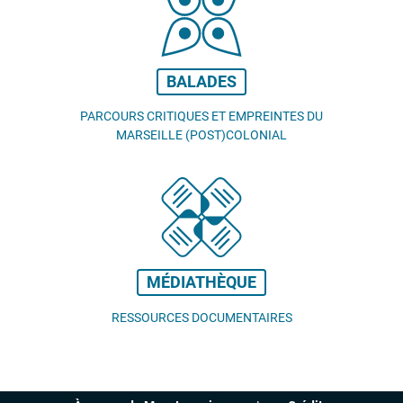
BALADES
PARCOURS CRITIQUES ET EMPREINTES DU
MARSEILLE (POST)COLONIAL
MÉDIATHÈQUE
RESSOURCES DOCUMENTAIRES