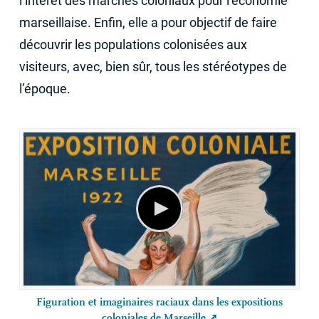
l’intérêt des marchés coloniaux pour l’économie
marseillaise. Enfin, elle a pour objectif de faire
découvrir les populations colonisées aux
visiteurs, avec, bien sûr, tous les stéréotypes de
l’époque.
Figuration et imaginaires raciaux dans les expositions
coloniales de Marseille