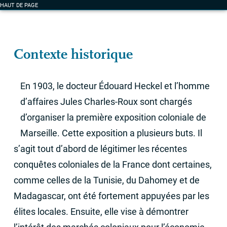
Marseille
HAUT DE PAGE
Contexte historique
​En 1903, le docteur Édouard Heckel et l’homme
d’affaires Jules Charles-Roux sont chargés
d’organiser la première exposition coloniale de
Marseille. Cette exposition a plusieurs buts. Il
s’agit tout d’abord de légitimer les récentes
conquêtes coloniales de la France dont certaines,
comme celles de la Tunisie, du Dahomey et de
Madagascar, ont été fortement appuyées par les
élites locales. Ensuite, elle vise à démontrer