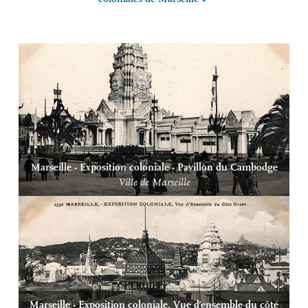
Marseille - Exposition coloniale - Pavillon du Cambodge
Ville de Marseille
Marseille - Exposition coloniale. Vue d’ensemble du côté