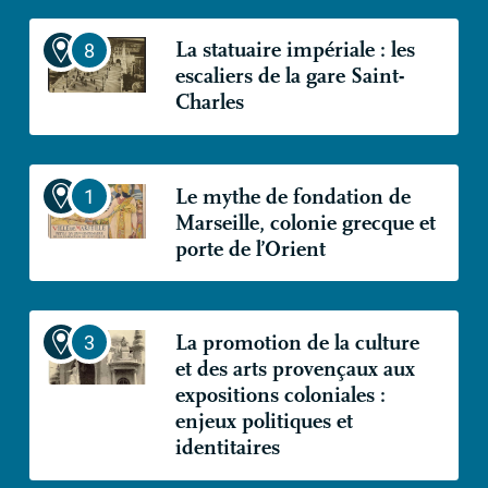
La statuaire impériale : les
escaliers de la gare Saint-
Charles
Le mythe de fondation de
Marseille, colonie grecque et
porte de l’Orient
La promotion de la culture
et des arts provençaux aux
expositions coloniales :
enjeux politiques et
identitaires