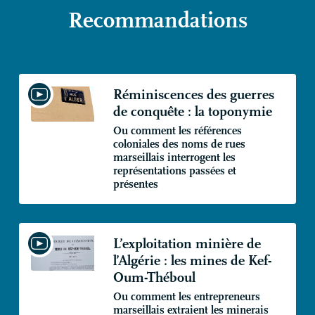
Recommandations
Réminiscences des guerres
de conquête : la toponymie
Ou comment les références
coloniales des noms de rues
marseillais interrogent les
représentations passées et
présentes
L’exploitation minière de
l’Algérie : les mines de Kef-
Oum-Théboul
Ou comment les entrepreneurs
marseillais extraient les minerais