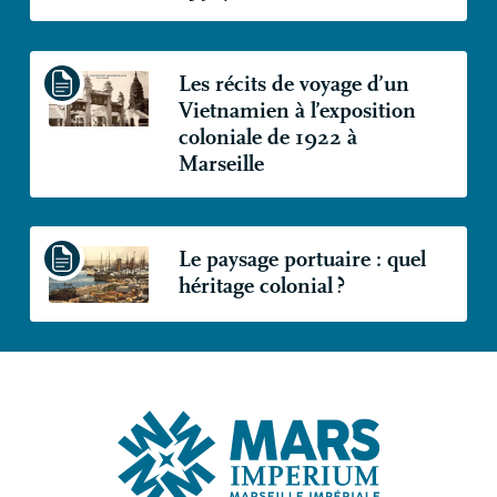
Les récits de voyage d’un
Vietnamien à l’exposition
coloniale de 1922 à
Marseille
Le paysage portuaire : quel
héritage colonial
?