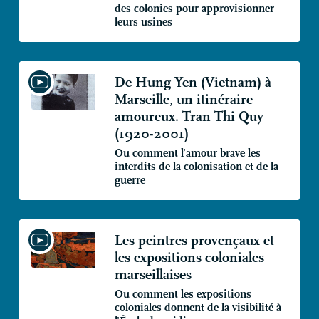
des colonies pour approvisionner
leurs usines
De Hung Yen (Vietnam) à
Marseille, un itinéraire
amoureux. Tran Thi Quy
(1920-2001)
Ou comment l’amour brave les
interdits de la colonisation et de la
guerre
Les peintres provençaux et
les expositions coloniales
marseillaises
Ou comment les expositions
coloniales donnent de la visibilité à