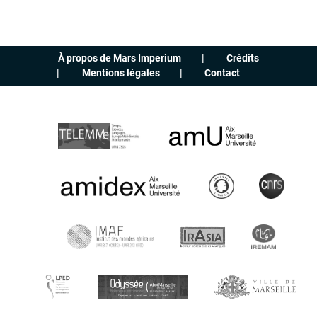
À propos de Mars Imperium
Crédits
Mentions légales
Contact