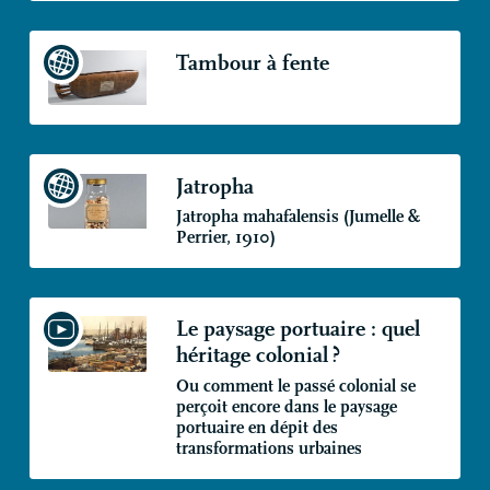
Tambour à fente
Jatropha
Jatropha mahafalensis (Jumelle &
Perrier, 1910)
Le paysage portuaire : quel
héritage colonial
?
Ou comment le passé colonial se
perçoit encore dans le paysage
portuaire en dépit des
transformations urbaines