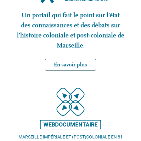
Un portail qui fait le point sur l’état
des connaissances et des débats sur
l’histoire coloniale et post-coloniale de
Marseille.
En savoir plus
WEBDOCUMENTAIRE
MARSEILLE IMPÉRIALE ET (POST)COLONIALE EN 81