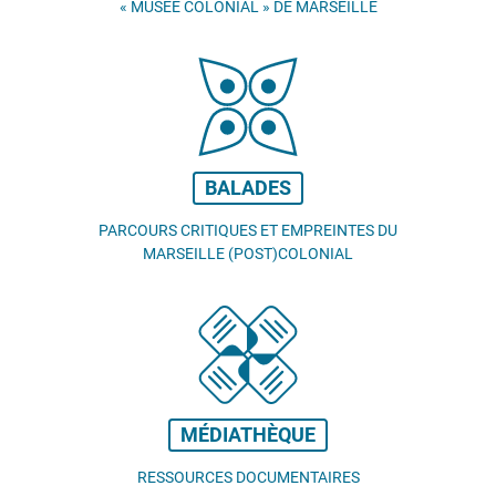
«
MUSÉE COLONIAL
» DE MARSEILLE
BALADES
PARCOURS CRITIQUES ET EMPREINTES DU
MARSEILLE (POST)COLONIAL
MÉDIATHÈQUE
RESSOURCES DOCUMENTAIRES