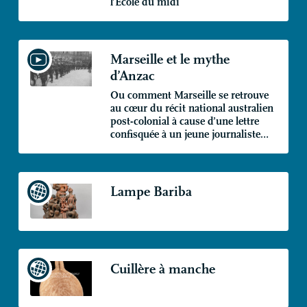
l’École du midi
Marseille et le mythe
d’Anzac
Ou comment Marseille se retrouve
au cœur du récit national australien
post-colonial à cause d’une lettre
confisquée à un jeune journaliste…
Lampe Bariba
Cuillère à manche