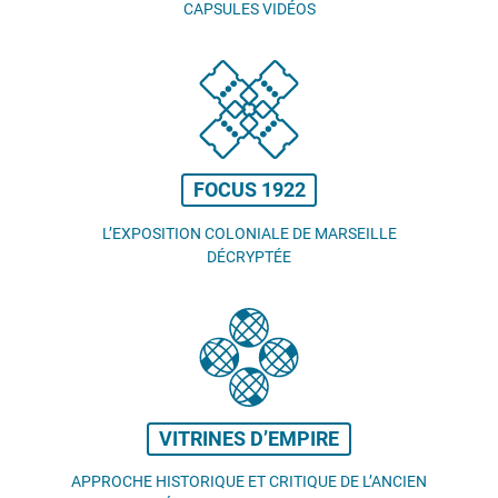
CAPSULES VIDÉOS
FOCUS 1922
L’EXPOSITION COLONIALE DE MARSEILLE
DÉCRYPTÉE
VITRINES D’EMPIRE
APPROCHE HISTORIQUE ET CRITIQUE DE L’ANCIEN