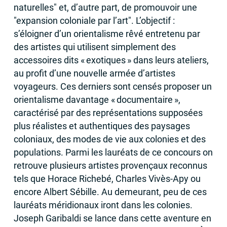
naturelles" et, d’autre part, de promouvoir une
"expansion coloniale par l’art". L’objectif :
s’éloigner d’un orientalisme rêvé entretenu par
des artistes qui utilisent simplement des
accessoires dits «
exotiques
» dans leurs ateliers,
au profit d’une nouvelle armée d’artistes
voyageurs. Ces derniers sont censés proposer un
orientalisme davantage «
documentaire
»,
caractérisé par des représentations supposées
plus réalistes et authentiques des paysages
coloniaux, des modes de vie aux colonies et des
populations. Parmi les lauréats de ce concours on
retrouve plusieurs artistes provençaux reconnus
tels que Horace Richebé, Charles Vivès-Apy ou
encore Albert Sébille. Au demeurant, peu de ces
lauréats méridionaux iront dans les colonies.
Joseph Garibaldi se lance dans cette aventure en