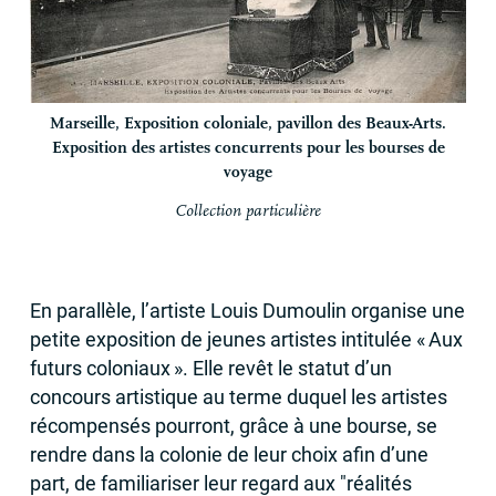
Marseille, Exposition coloniale, pavillon des Beaux-Arts.
Exposition des artistes concurrents pour les bourses de
voyage
Collection particulière
En parallèle, l’artiste Louis Dumoulin organise une
petite exposition de jeunes artistes intitulée «
Aux
futurs coloniaux
». Elle revêt le statut d’un
concours artistique au terme duquel les artistes
récompensés pourront, grâce à une bourse, se
rendre dans la colonie de leur choix afin d’une
part, de familiariser leur regard aux "réalités