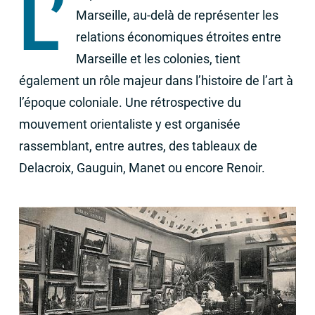
L’
Marseille, au-delà de représenter les
relations économiques étroites entre
Marseille et les colonies, tient
également un rôle majeur dans l’histoire de l’art à
l’époque coloniale. Une rétrospective du
mouvement orientaliste y est organisée
rassemblant, entre autres, des tableaux de
Delacroix, Gauguin, Manet ou encore Renoir.