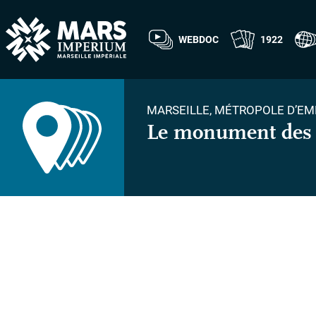
WEBDOC
1922
MARSEILLE, MÉTROPOLE D’EM
Le monument des 