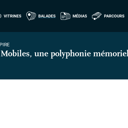
VITRINES
BALADES
MÉDIAS
PARCOURS
PIRE
Mobiles, une polyphonie mémoriel