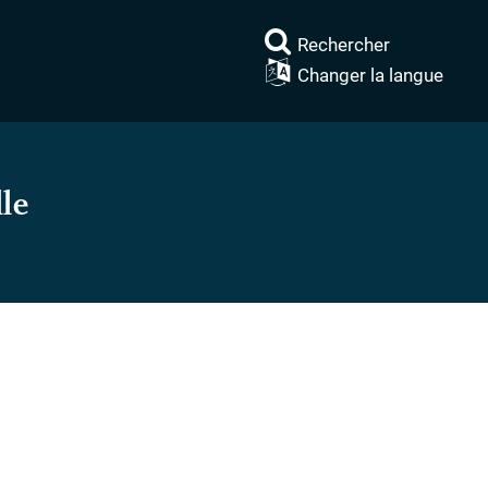
Rechercher
Changer la langue
le