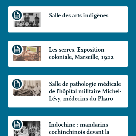
Salle des arts indigènes
Les serres. Exposition
coloniale, Marseille, 1922
Salle de pathologie médicale
de l’hôpital militaire Michel-
Lévy, médecins du Pharo
Indochine : mandarins
cochinchinois devant la