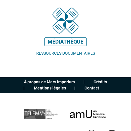
MÉDIATHÈQUE
RESSOURCES DOCUMENTAIRES
À propos de Mars Imperium
Crédits
Mentions légales
Contact