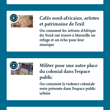
Cafés nord-africains, artistes
et patrimoine de l’exil
Ou comment les artistes d’Afrique
du Nord ont trouvé à Marseille un
refuge et un écho pour leur
musique
Militer pour une autre place
du colonial dans l’espace
public
Ou comment la violence coloniale
reste présente dans l’espace public
urbain