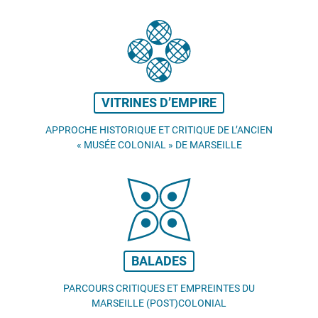
VITRINES D’EMPIRE
APPROCHE HISTORIQUE ET CRITIQUE DE L’ANCIEN
«
MUSÉE COLONIAL
» DE MARSEILLE
BALADES
PARCOURS CRITIQUES ET EMPREINTES DU
MARSEILLE (POST)COLONIAL