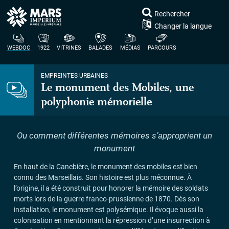
Rechercher
Changer la langue
WEBDOC
1922
VITRINES
BALADES
MÉDIAS
PARCOURS
EMPREINTES URBAINES
Le monument des Mobiles, une
polyphonie mémorielle
Ou comment différentes mémoires s’approprient un
monument
En haut de la Canebière, le monument des mobiles est bien
connu des Marseillais. Son histoire est plus méconnue. À
l’origine, il a été construit pour honorer la mémoire des soldats
morts lors de la guerre franco-prussienne de 1870. Dès son
installation, le monument est polysémique. Il évoque aussi la
colonisation en mentionnant la répression d’une insurrection à