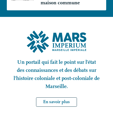
maison commune
Un portail qui fait le point sur l’état
des connaissances et des débats sur
l’histoire coloniale et post-coloniale de
Marseille.
En savoir plus