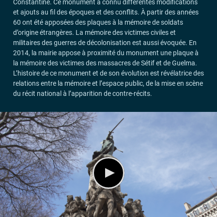
Constantine. Ce monument a connu différentes modifications
et ajouts au fil des époques et des conflits. À partir des années
60 ont été apposées des plaques à la mémoire de soldats
d’origine étrangères. La mémoire des victimes civiles et
militaires des guerres de décolonisation est aussi évoquée. En
2014, la mairie appose à proximité du monument une plaque à
la mémoire des victimes des massacres de Sétif et de Guelma.
L’histoire de ce monument et de son évolution est révélatrice des
relations entre la mémoire et l’espace public, de la mise en scène
du récit national à l’apparition de contre-récits.