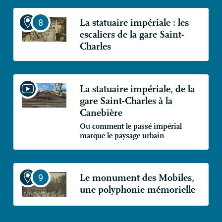
La statuaire impériale : les
escaliers de la gare Saint-
Charles
La statuaire impériale, de la
gare Saint-Charles à la
Canebière
Ou comment le passé impérial
marque le paysage urbain
Le monument des Mobiles,
une polyphonie mémorielle