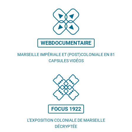
WEBDOCUMENTAIRE
MARSEILLE IMPÉRIALE ET (POST)COLONIALE EN 81
CAPSULES VIDÉOS
FOCUS 1922
L’EXPOSITION COLONIALE DE MARSEILLE
DÉCRYPTÉE