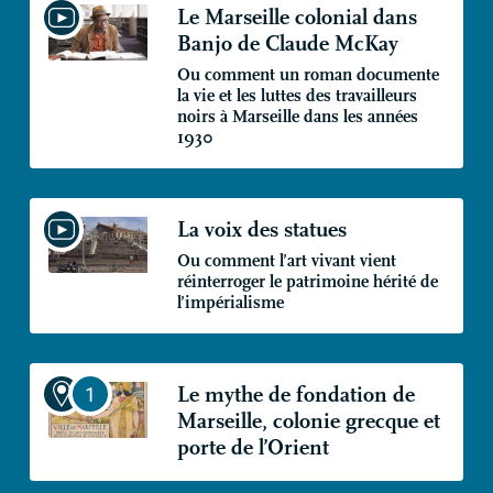
Le Marseille colonial dans
Banjo de Claude McKay
Ou comment un roman documente
la vie et les luttes des travailleurs
noirs à Marseille dans les années
1930
La voix des statues
Ou comment l’art vivant vient
réinterroger le patrimoine hérité de
l’impérialisme
Le mythe de fondation de
Marseille, colonie grecque et
porte de l’Orient