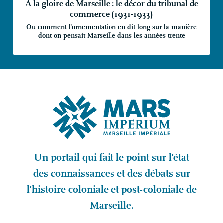
À la gloire de Marseille : le décor du tribunal de
commerce (1931-1933)
Ou comment l’ornementation en dit long sur la manière
dont on pensait Marseille dans les années trente
Un portail qui fait le point sur l’état
des connaissances et des débats sur
l’histoire coloniale et post-coloniale de
Marseille.