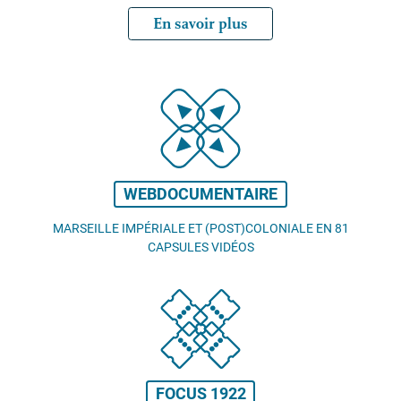
En savoir plus
WEBDOCUMENTAIRE
MARSEILLE IMPÉRIALE ET (POST)COLONIALE EN 81
CAPSULES VIDÉOS
FOCUS 1922