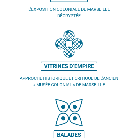
L’EXPOSITION COLONIALE DE MARSEILLE
DÉCRYPTÉE
VITRINES D’EMPIRE
APPROCHE HISTORIQUE ET CRITIQUE DE L’ANCIEN
«
MUSÉE COLONIAL
» DE MARSEILLE
BALADES