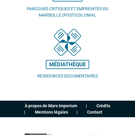
PARCOURS CRITIQUES ET EMPREINTES DU
MARSEILLE (POST)COLONIAL
MÉDIATHÈQUE
RESSOURCES DOCUMENTAIRES
À propos de Mars Imperium
Crédits
Mentions légales
Contact