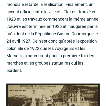
mondiale retarde la réalisation. Finalement, un
accord officiel entre la ville et l’État est trouvé en
1923 et les travaux commencent la même année.
L’œuvre est terminée en 1926 et inaugurée par le
président de la République Gaston Doumergue le
24 avril 1927. Ce n’est donc qu’après l’exposition
coloniale de 1922 que les voyageurs et les
Marseillais parcourent pour la première fois les
marches et les groupes statuaires qui les
bordent.