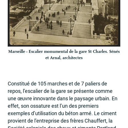
Marseille - Escalier monumental de la gare St Charles. Sénés
et Arnal, architectes
Constitué de 105 marches et de 7 paliers de
repos, l’escalier de la gare se présente comme
une œuvre innovante dans le paysage urbain. En
effet, son ossature est l’un des premiers
exemples d’utilisation du béton armé. Le ciment
provient de l’entreprise des frères Chauffert, la