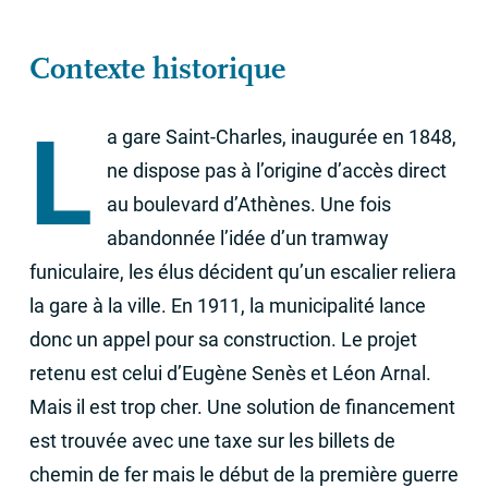
Contexte historique
L
a gare Saint-Charles, inaugurée en 1848,
ne dispose pas à l’origine d’accès direct
au boulevard d’Athènes. Une fois
abandonnée l’idée d’un tramway
funiculaire, les élus décident qu’un escalier reliera
la gare à la ville. En 1911, la municipalité lance
donc un appel pour sa construction. Le projet
retenu est celui d’Eugène Senès et Léon Arnal.
Mais il est trop cher. Une solution de financement
est trouvée avec une taxe sur les billets de
chemin de fer mais le début de la première guerre