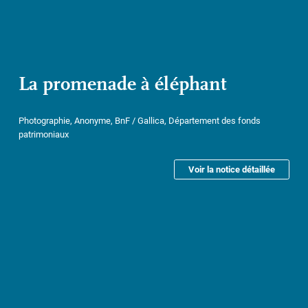
La promenade à éléphant
Photographie, Anonyme, BnF / Gallica, Département des fonds
patrimoniaux
Voir la notice détaillée