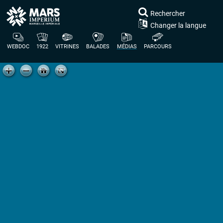
Rechercher
Changer la langue
WEBDOC
1922
VITRINES
BALADES
MÉDIAS
PARCOURS