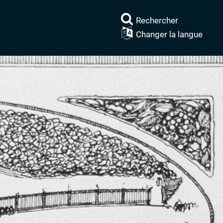
Rechercher
Changer la langue