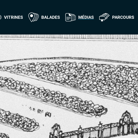
VITRINES
BALADES
MÉDIAS
PARCOURS