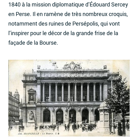
1840 à la mission diplomatique d’Édouard Sercey
en Perse. Il en ramène de très nombreux croquis,
notamment des ruines de Persépolis, qui vont
l’inspirer pour le décor de la grande frise de la
façade de la Bourse.