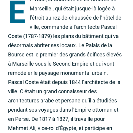
E
Marseille , qui était jusque-là logée à
l’étroit au rez-de-chaussée de l’hôtel de
ville, commande à l’architecte Pascal
Coste (1787-1879) les plans du bâtiment qui va
désormais abriter ses locaux. Le Palais de la
Bourse est le premier des grands édifices élevés
à Marseille sous le Second Empire et qui vont
remodeler le paysage monumental urbain.
Pascal Coste était depuis 1844 l’architecte de la
ville. C’était un grand connaisseur des
architectures arabe et persane qu’il a étudiées
pendant ses voyages dans l’Empire ottoman et
en Perse. De 1817 à 1827, il travaille pour
Mehmet Ali, vice-roi d’Égypte, et participe en