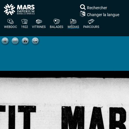
Rechercher
Changer la langue
WEBDOC
1922
VITRINES
BALADES
MÉDIAS
PARCOURS