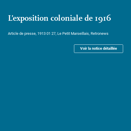
L’exposition coloniale de 1916
Article de presse, 1913 01 27, Le Petit Marseillais, Retronews
Voir la notice détaillée