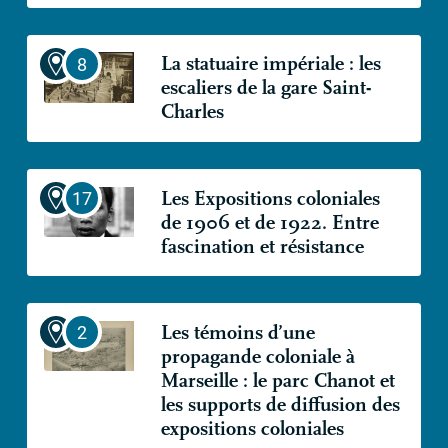
La statuaire impériale : les
escaliers de la gare Saint-
Charles
Les Expositions coloniales
de 1906 et de 1922. Entre
fascination et résistance
Les témoins d’une
propagande coloniale à
Marseille : le parc Chanot et
les supports de diffusion des
expositions coloniales