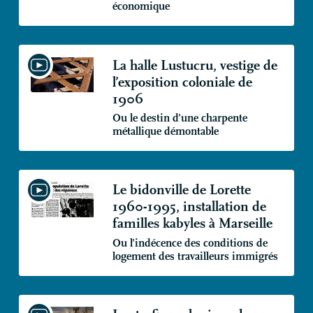
économique
La halle Lustucru, vestige de
l’exposition coloniale de
1906
Ou le destin d’une charpente
métallique démontable
Le bidonville de Lorette
1960-1995, installation de
familles kabyles à Marseille
Ou l’indécence des conditions de
logement des travailleurs immigrés