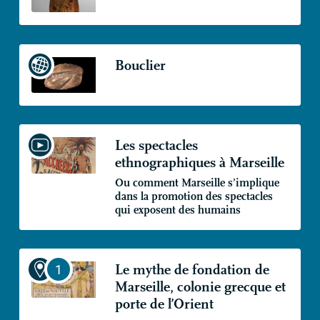
Bouclier
Les spectacles
ethnographiques à Marseille
Ou comment Marseille s’implique
dans la promotion des spectacles
qui exposent des humains
Le mythe de fondation de
Marseille, colonie grecque et
porte de l’Orient