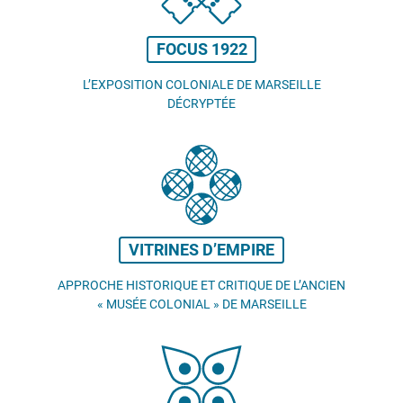
FOCUS 1922
L’EXPOSITION COLONIALE DE MARSEILLE
DÉCRYPTÉE
VITRINES D’EMPIRE
APPROCHE HISTORIQUE ET CRITIQUE DE L’ANCIEN
«
MUSÉE COLONIAL
» DE MARSEILLE