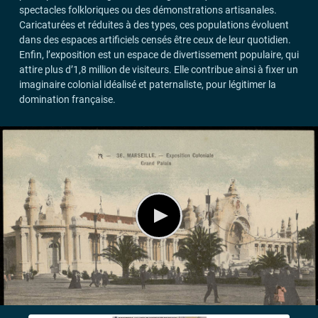
spectacles folkloriques ou des démonstrations artisanales.
Caricaturées et réduites à des types, ces populations évoluent
dans des espaces artificiels censés être ceux de leur quotidien.
Enfin, l’exposition est un espace de divertissement populaire, qui
attire plus d’1,8 million de visiteurs. Elle contribue ainsi à fixer un
imaginaire colonial idéalisé et paternaliste, pour légitimer la
domination française.