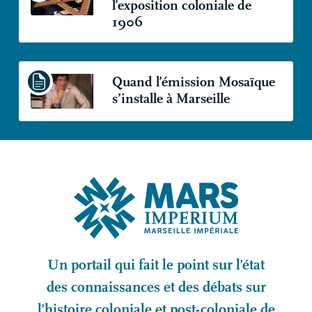
l’exposition coloniale de
1906
Quand l’émission Mosaïque
s’installe à Marseille
Un portail qui fait le point sur l’état
des connaissances et des débats sur
l’histoire coloniale et post-coloniale de