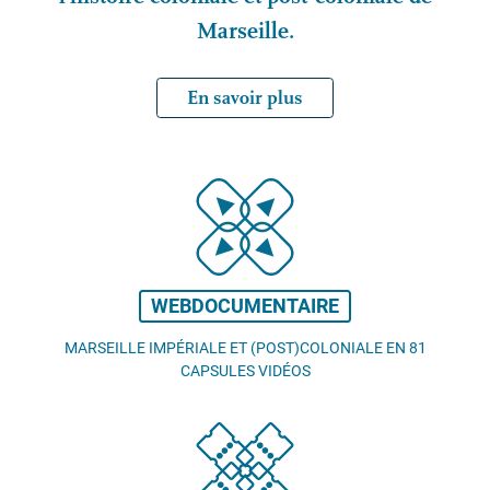
Marseille.
En savoir plus
WEBDOCUMENTAIRE
MARSEILLE IMPÉRIALE ET (POST)COLONIALE EN 81
CAPSULES VIDÉOS