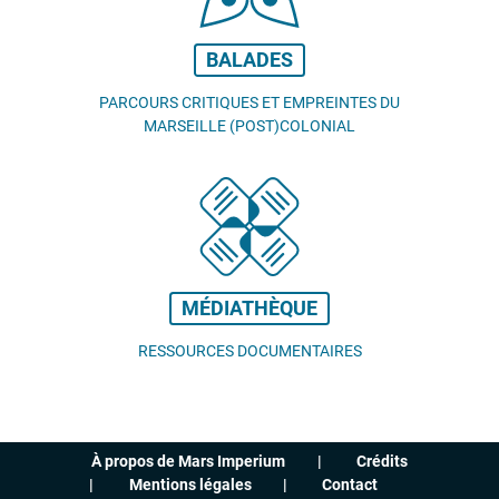
BALADES
PARCOURS CRITIQUES ET EMPREINTES DU
MARSEILLE (POST)COLONIAL
MÉDIATHÈQUE
RESSOURCES DOCUMENTAIRES
À propos de Mars Imperium
Crédits
Mentions légales
Contact