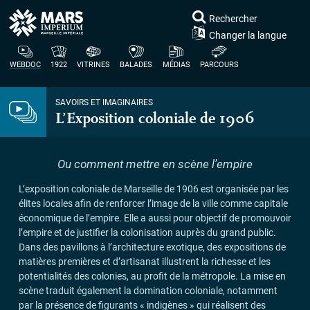
Rechercher
Changer la langue
WEBDOC
1922
VITRINES
BALADES
MÉDIAS
PARCOURS
SAVOIRS ET IMAGINAIRES
L’Exposition coloniale de 1906
Ou comment mettre en scène l’empire
L’exposition coloniale de Marseille de 1906 est organisée par les
élites locales afin de renforcer l’image de la ville comme capitale
économique de l’empire. Elle a aussi pour objectif de promouvoir
l’empire et de justifier la colonisation auprès du grand public.
Dans des pavillons à l’architecture exotique, des expositions de
matières premières et d’artisanat illustrent la richesse et les
potentialités des colonies, au profit de la métropole. La mise en
scène traduit également la domination coloniale, notamment
par la présence de figurants «
indigènes
» qui réalisent des