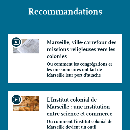
Recommandations
Marseille, ville-carrefour des
missions religieuses vers les
colonies
Ou comment les congrégations et
les missionnaires ont fait de
Marseille leur port d’attache
L’Institut colonial de
Marseille : une institution
entre science et commerce
Ou comment l’institut colonial de
Marseille devient un outil