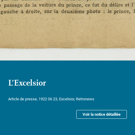
L’Excelsior
Article de presse, 1922 06 23, Excelsior, Retronews
Voir la notice détaillée