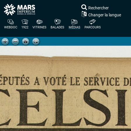
Rechercher
Changer la langue
WEBDOC
1922
VITRINES
BALADES
MÉDIAS
PARCOURS