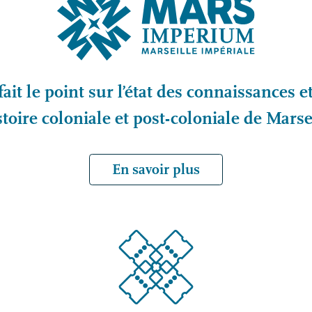
fait le point sur l’état des connaissances e
stoire coloniale et post-coloniale de Marse
En savoir plus