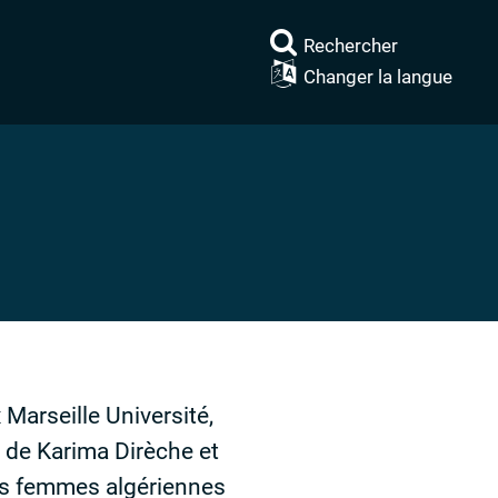
Rechercher
Changer la langue
Marseille Université,
 de Karima Dirèche et
les femmes algériennes