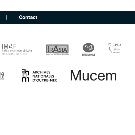
Contact