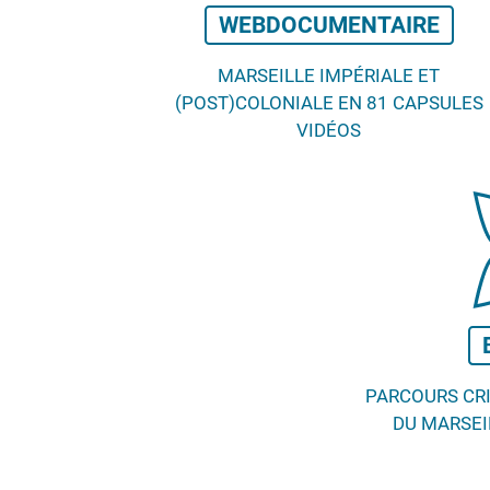
WEBDOCUMENTAIRE
MARSEILLE IMPÉRIALE ET
(POST)COLONIALE EN 81 CAPSULES
VIDÉOS
PARCOURS CR
DU MARSEI