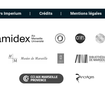
rs Imperium
Crédits
Mentions légales