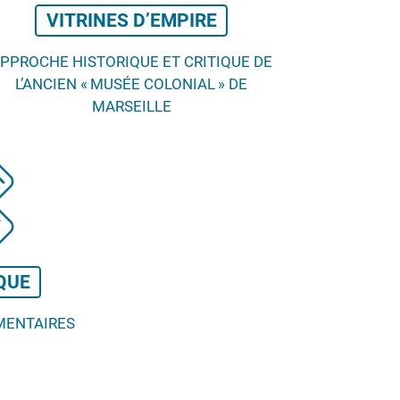
VITRINES D’EMPIRE
PPROCHE HISTORIQUE ET CRITIQUE DE
L’ANCIEN «
MUSÉE COLONIAL
» DE
MARSEILLE
QUE
MENTAIRES