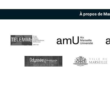
À propos de Ma