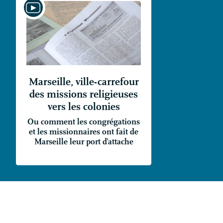
Marseille, ville-carrefour
des missions religieuses
vers les colonies
Ou comment les congrégations
et les missionnaires ont fait de
Marseille leur port d’attache