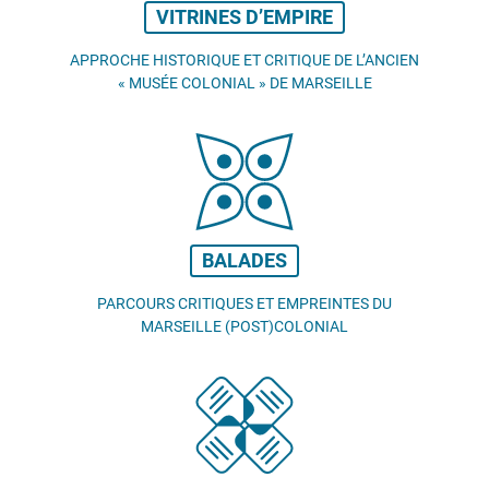
VITRINES D’EMPIRE
APPROCHE HISTORIQUE ET CRITIQUE DE L’ANCIEN
«
MUSÉE COLONIAL
» DE MARSEILLE
BALADES
PARCOURS CRITIQUES ET EMPREINTES DU
MARSEILLE (POST)COLONIAL