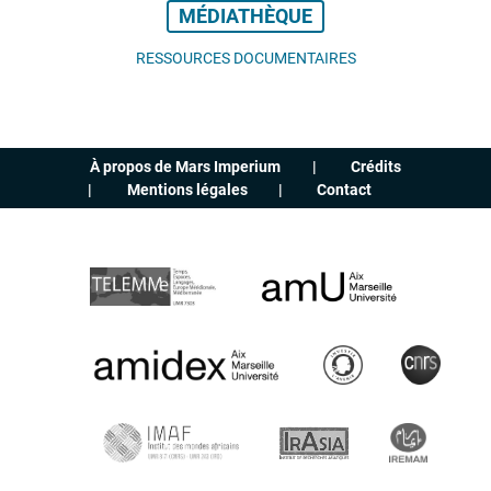
MÉDIATHÈQUE
RESSOURCES DOCUMENTAIRES
À propos de Mars Imperium
Crédits
Mentions légales
Contact