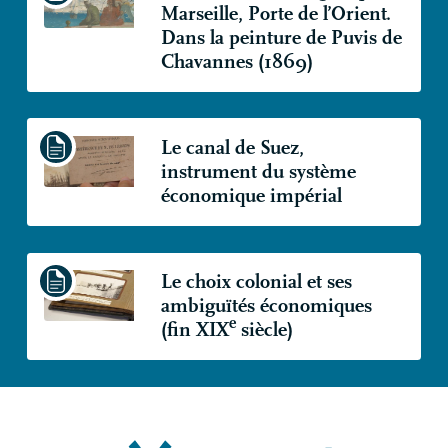
Marseille, Porte de l’Orient.
Dans la peinture de Puvis de
Chavannes (1869)
Le canal de Suez,
instrument du système
économique impérial
Le choix colonial et ses
ambiguïtés économiques
e
(fin
XIX
siècle)