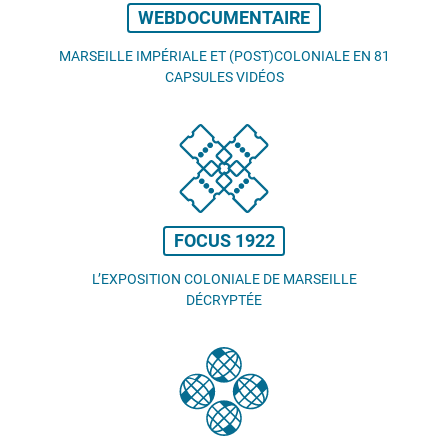
WEBDOCUMENTAIRE
MARSEILLE IMPÉRIALE ET (POST)COLONIALE EN 81
CAPSULES VIDÉOS
FOCUS 1922
L’EXPOSITION COLONIALE DE MARSEILLE
DÉCRYPTÉE