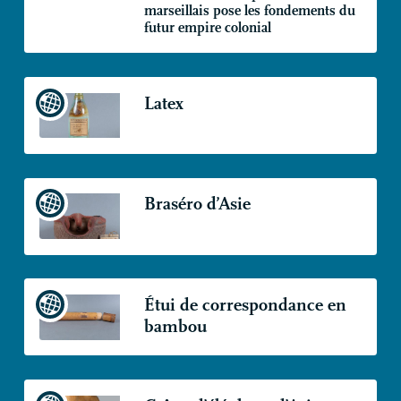
marseillais pose les fondements du
futur empire colonial
Latex
Braséro d’Asie
Étui de correspondance en
bambou