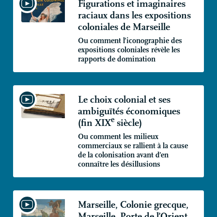
Figurations et imaginaires
raciaux dans les expositions
coloniales de Marseille
Ou comment l’iconographie des
expositions coloniales révèle les
rapports de domination
Le choix colonial et ses
ambiguïtés économiques
e
(fin
XIX
siècle)
Ou comment les milieux
commerciaux se rallient à la cause
de la colonisation avant d’en
connaître les désillusions
Marseille, Colonie grecque,
Marseille, Porte de l’Orient