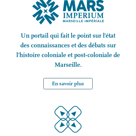
Un portail qui fait le point sur l’état
des connaissances et des débats sur
l’histoire coloniale et post-coloniale de
Marseille.
En savoir plus