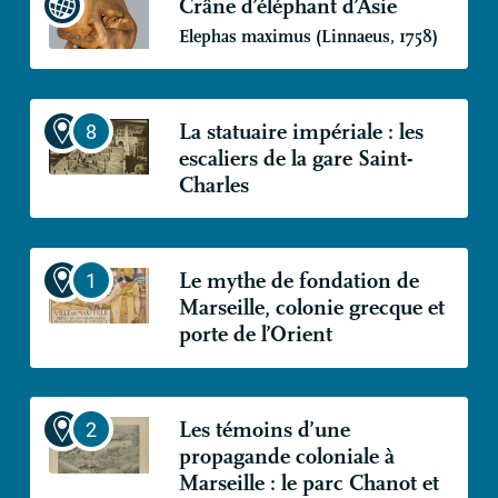
Crâne d’éléphant d’Asie
Elephas maximus (Linnaeus, 1758)
La statuaire impériale : les
escaliers de la gare Saint-
Charles
Le mythe de fondation de
Marseille, colonie grecque et
porte de l’Orient
Les témoins d’une
propagande coloniale à
Marseille : le parc Chanot et