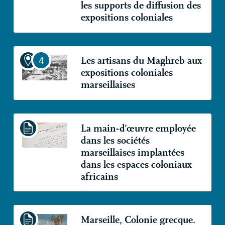
les supports de diffusion des
expositions coloniales
Les artisans du Maghreb aux
expositions coloniales
marseillaises
La main-d’œuvre employée
dans les sociétés
marseillaises implantées
dans les espaces coloniaux
africains
Marseille, Colonie grecque.