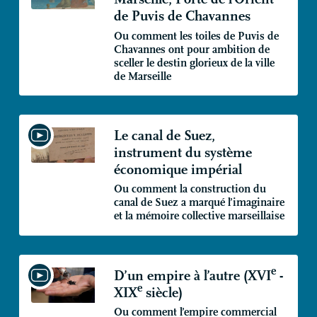
de Puvis de Chavannes
Ou comment les toiles de Puvis de
Chavannes ont pour ambition de
sceller le destin glorieux de la ville
de Marseille
Le canal de Suez,
instrument du système
économique impérial
Ou comment la construction du
canal de Suez a marqué l’imaginaire
et la mémoire collective marseillaise
e
D’un empire à l’autre (
XVI
-
e
XIX
siècle)
Ou comment l’empire commercial